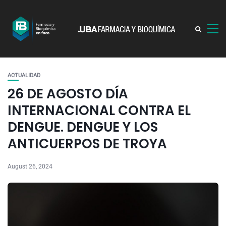
ACTUALIDAD
26 DE AGOSTO DÍA
INTERNACIONAL CONTRA EL
DENGUE. DENGUE Y LOS
ANTICUERPOS DE TROYA
August 26, 2024