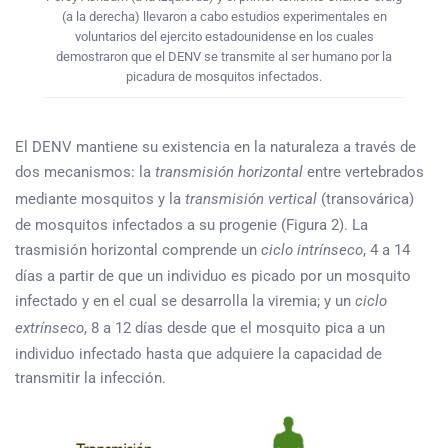
(a la derecha) llevaron a cabo estudios experimentales en
voluntarios del ejercito estadounidense en los cuales
demostraron que el DENV se transmite al ser humano por la
picadura de mosquitos infectados.
El DENV mantiene su existencia en la naturaleza a través de
dos mecanismos: la
transmisión horizontal
entre vertebrados
mediante mosquitos y la
transmisión vertical
(transovárica)
de mosquitos infectados a su progenie (Figura 2). La
trasmisión horizontal comprende un
ciclo intrínseco
, 4 a 14
días a partir de que un individuo es picado por un mosquito
infectado y en el cual se desarrolla la viremia; y un
ciclo
extrínseco
, 8 a 12 días desde que el mosquito pica a un
individuo infectado hasta que adquiere la capacidad de
transmitir la infección.