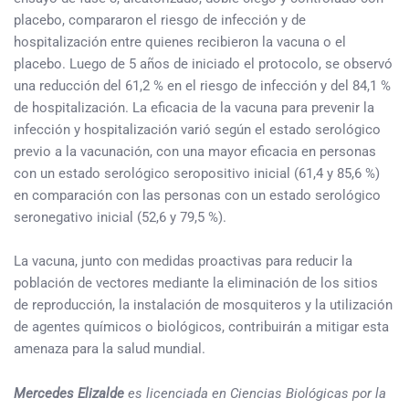
placebo, compararon el riesgo de infección y de
hospitalización entre quienes recibieron la vacuna o el
placebo. Luego de 5 años de iniciado el protocolo, se observó
una reducción del 61,2 % en el riesgo de infección y del 84,1 %
de hospitalización. La eficacia de la vacuna para prevenir la
infección y hospitalización varió según el estado serológico
previo a la vacunación, con una mayor eficacia en personas
con un estado serológico seropositivo inicial (61,4 y 85,6 %)
en comparación con las personas con un estado serológico
seronegativo inicial (52,6 y 79,5 %).
La vacuna, junto con medidas proactivas para reducir la
población de vectores mediante la eliminación de los sitios
de reproducción, la instalación de mosquiteros y la utilización
de agentes químicos o biológicos, contribuirán a mitigar esta
amenaza para la salud mundial.
Mercedes Elizalde
es
licenciada en Ciencias Biológicas por la