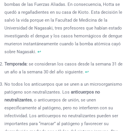
bombas de las Fuerzas Aliadas. En consecuencia, Hotta se
quedó a regañadientes en su casa de Kioto. Esta decisión le
salvó la vida porque en la Facultad de Medicina de la
Universidad de Nagasaki, tres profesores que habían estado
investigando el dengue y los casos hemorrágicos de dengue
murieron instantáneamente cuando la bomba atómica cayó
sobre Nagasaki.
↩︎
Temporada:
se consideran los casos desde la semana 31 de
un año a la semana 30 del año siguiente.
↩︎
No todos los anticuerpos que se unen a un microorganismo
patógeno son neutralizantes. Los
anticuerpos no
neutralizantes
, o anticuerpos de unión, se unen
específicamente al patógeno, pero no interfieren con su
infectividad. Los anticuerpos no neutralizantes pueden ser
importantes para “marcar” al patógeno y favorecer su