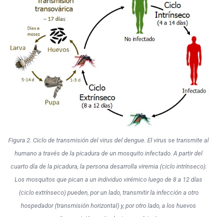
Figura 2. Ciclo de transmisión del virus del dengue. El virus se transmite al
humano a través de la picadura de un mosquito infectado. A partir del
cuarto día de la picadura, la persona desarrolla viremia (ciclo intrínseco).
Los mosquitos que pican a un individuo virémico luego de 8 a 12 días
(ciclo extrínseco) pueden, por un lado, transmitir la infección a otro
hospedador (transmisión horizontal) y, por otro lado, a los huevos