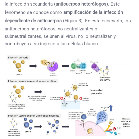
la infección secundaria (
anticuerpos heterólogos
). Este
fenómeno se conoce como
amplificación de la infección
dependiente de anticuerpos
(Figura 3). En este escenario, los
anticuerpos heterólogos, no neutralizantes o
subneutralizantes, se unen al virus, no lo neutralizan y
contribuyen a su ingreso a las células blanco.