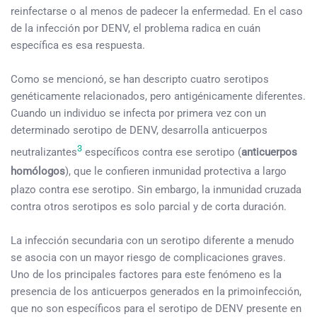
reinfectarse o al menos de padecer la enfermedad. En el caso
de la infección por DENV, el problema radica en cuán
específica es esa respuesta.
Como se mencionó, se han descripto cuatro serotipos
genéticamente relacionados, pero antigénicamente diferentes.
Cuando un individuo se infecta por primera vez con un
determinado serotipo de DENV, desarrolla anticuerpos
3
neutralizantes
específicos contra ese serotipo (
anticuerpos
homólogos
), que le confieren inmunidad protectiva a largo
plazo contra ese serotipo. Sin embargo, la inmunidad cruzada
contra otros serotipos es solo parcial y de corta duración.
La infección secundaria con un serotipo diferente a menudo
se asocia con un mayor riesgo de complicaciones graves.
Uno de los principales factores para este fenómeno es la
presencia de los anticuerpos generados en la primoinfección,
que no son específicos para el serotipo de DENV presente en