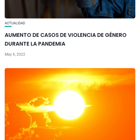
ACTUALIDAD
AUMENTO DE CASOS DE VIOLENCIA DE GÉNERO
DURANTE LA PANDEMIA
May 6, 2022