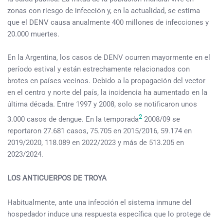
zonas con riesgo de infección y, en la actualidad, se estima
que el DENV causa anualmente 400 millones de infecciones y
20.000 muertes.
En la Argentina, los casos de DENV ocurren mayormente en el
período estival y están estrechamente relacionados con
brotes en países vecinos. Debido a la propagación del vector
en el centro y norte del país, la incidencia ha aumentado en la
última década. Entre 1997 y 2008, solo se notificaron unos
2
3.000 casos de dengue. En la temporada
2008/09 se
reportaron 27.681 casos, 75.705 en 2015/2016, 59.174 en
2019/2020, 118.089 en 2022/2023 y más de 513.205 en
2023/2024.
LOS ANTICUERPOS DE TROYA
Habitualmente, ante una infección el sistema inmune del
hospedador induce una respuesta específica que lo protege de