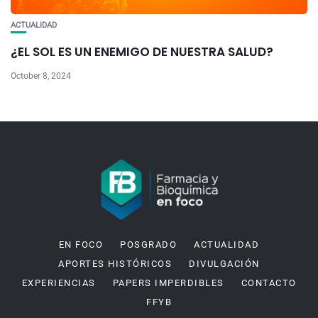
ACTUALIDAD
¿EL SOL ES UN ENEMIGO DE NUESTRA SALUD?
October 8, 2024
EN FOCO
POSGRADO
ACTUALIDAD
APORTES HISTÓRICOS
DIVULGACIÓN
EXPERIENCIAS
PAPERS IMPERDIBLES
CONTACTO
FFYB