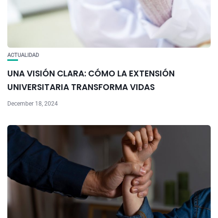
ACTUALIDAD
UNA VISIÓN CLARA: CÓMO LA EXTENSIÓN
UNIVERSITARIA TRANSFORMA VIDAS
December 18, 2024