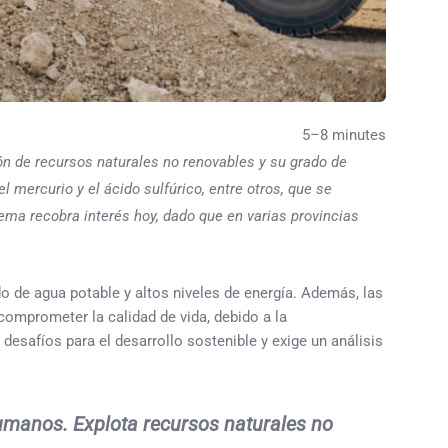
5–8 minutes
ón de recursos naturales no renovables y su grado de
 mercurio y el ácido sulfúrico, entre otros, que se
tema recobra interés hoy, dado que en varias provincias
o de agua potable y altos niveles de energía. Además, las
omprometer la calidad de vida, debido a la
 desafíos para el desarrollo sostenible y exige un análisis
humanos. Explota recursos naturales no