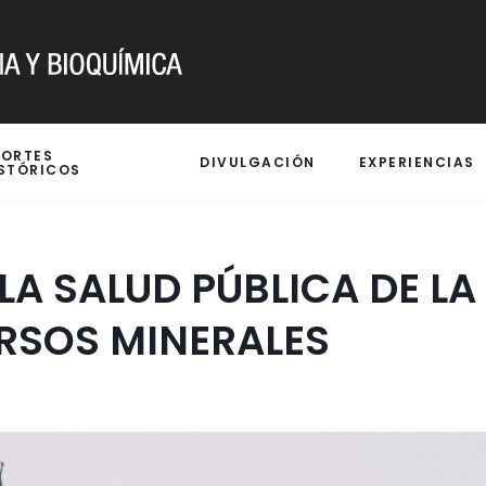
PORTES
DIVULGACIÓN
EXPERIENCIAS
STÓRICOS
A SALUD PÚBLICA DE L
RSOS MINERALES