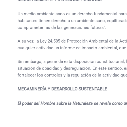
Un medio ambiente sano es un derecho fundamental para la
habitantes tienen derecho a un ambiente sano, equilibrad
comprometer las de las generaciones futuras”.
A su vez, la Ley 24.585 de Protección Ambiental de la Act
cualquier actividad un informe de impacto ambiental, que 
Sin embargo, a pesar de esta disposición constitucional, 
situación de opacidad y desregulación. En este sentido, 
fortalecer los controles y la regulación de la actividad 
MEGAMINERÍA Y DESARROLLO SUSTENTABLE
El poder del Hombre sobre la Naturaleza se revela como u