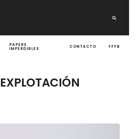
PAPERS
CONTACTO
FFYB
IMPERDIBLES
A EXPLOTACIÓN