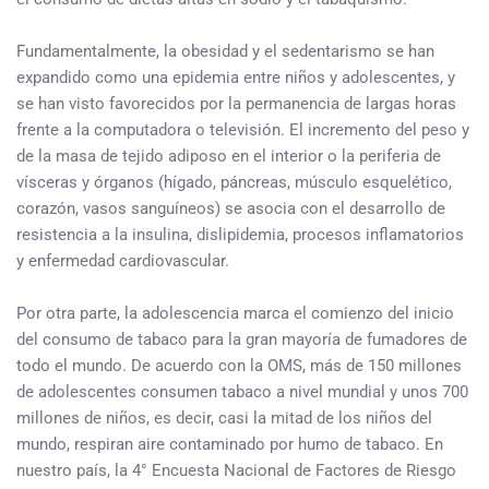
Fundamentalmente, la obesidad y el sedentarismo se han
expandido como una epidemia entre niños y adolescentes, y
se han visto favorecidos por la permanencia de largas horas
frente a la computadora o televisión. El incremento del peso y
de la masa de tejido adiposo en el interior o la periferia de
vísceras y órganos (hígado, páncreas, músculo esquelético,
corazón, vasos sanguíneos) se asocia con el desarrollo de
resistencia a la insulina, dislipidemia, procesos inflamatorios
y enfermedad cardiovascular.
Por otra parte, la adolescencia marca el comienzo del inicio
del consumo de tabaco para la gran mayoría de fumadores de
todo el mundo. De acuerdo con la OMS, más de 150 millones
de adolescentes consumen tabaco a nivel mundial y unos 700
millones de niños, es decir, casi la mitad de los niños del
mundo, respiran aire contaminado por humo de tabaco. En
nuestro país, la 4° Encuesta Nacional de Factores de Riesgo