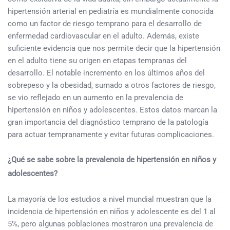
hipertensión arterial en pediatría es mundialmente conocida
como un factor de riesgo temprano para el desarrollo de
enfermedad cardiovascular en el adulto. Además, existe
suficiente evidencia que nos permite decir que la hipertensión
en el adulto tiene su origen en etapas tempranas del
desarrollo. El notable incremento en los últimos años del
sobrepeso y la obesidad, sumado a otros factores de riesgo,
se vio reflejado en un aumento en la prevalencia de
hipertensión en niños y adolescentes. Estos datos marcan la
gran importancia del diagnóstico temprano de la patología
para actuar tempranamente y evitar futuras complicaciones.
¿Qué se sabe sobre la prevalencia de hipertensión en niños y
adolescentes?
La mayoría de los estudios a nivel mundial muestran que la
incidencia de hipertensión en niños y adolescente es del 1 al
5%, pero algunas poblaciones mostraron una prevalencia de