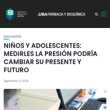
DIVULGACIÓN
NIÑOS Y ADOLESCENTES:
MEDIRLES LA PRESIÓN PODRÍA
CAMBIAR SU PRESENTE Y
FUTURO
September 6, 2024