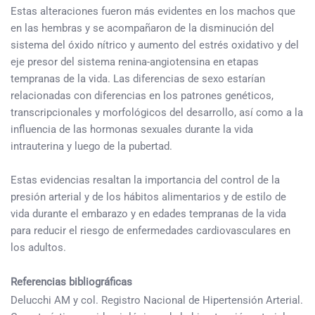
Estas alteraciones fueron más evidentes en los machos que
en las hembras y se acompañaron de la disminución del
sistema del óxido nítrico y aumento del estrés oxidativo y del
eje presor del sistema renina-angiotensina en etapas
tempranas de la vida. Las diferencias de sexo estarían
relacionadas con diferencias en los patrones genéticos,
transcripcionales y morfológicos del desarrollo, así como a la
influencia de las hormonas sexuales durante la vida
intrauterina y luego de la pubertad.
Estas evidencias resaltan la importancia del control de la
presión arterial y de los hábitos alimentarios y de estilo de
vida durante el embarazo y en edades tempranas de la vida
para reducir el riesgo de enfermedades cardiovasculares en
los adultos.
Referencias bibliográficas
Delucchi AM y col. Registro Nacional de Hipertensión Arterial.