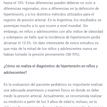
hasta el 10%. Estas diferencias pueden deberse no solo a
diferencias regionales, sino a diferencias en la definición de
hipertensión, y a los distintos métodos utilizados para el
registro de presión arterial. En la Argentina, los resultados se
asemejan mucho a lo que ocurre a nivel mundial. Sin
embargo, en niños y adolescentes con alto índice de obesidad
y sobrepeso se halló que la incidencia de hipertensión podía
alcanzar el 13.5%. Un dato interesante de estos estudios es
que más de la mitad de los niños y adolescentes nunca se
habían tomado la presión previamente (58-70%).
¿Cómo se realiza el diagnóstico de hipertensión en niños y
adolescentes?
En la evaluación del paciente pediátrico es importante realizar
una adecuada anamnesis y examen físico en donde se debe
medir la presión arterial. Actualmente, se recomienda realizar
su medición a partir de los 3 años de edad e, incluso, se la