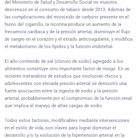
del Ministerio de Salud y Desarrollo Social no muestra
descensos en el consumo de tabaco desde 2013. Además de
las complicaciones del monóxido de carbono presente en el
humo del cigarrillo, la nicotina produce un aumento de la
frecuencia cardíaca y de la presión arterial, disminuye el flujo
de sangre en el corazón y el estado anticoagulante, y modifica
el metabolismo de los lípidos y la función endotelial.
El alto contenido de sal (cloruro de sodio) agregado a los
alimentos constituye otro importante factor de riesgo. En un
reciente metanálisis de estudios que involucran chicos y
adolescentes con elevada presión arterial se demostró una
fuerte asociación entre la ingesta de sodio y la presión
arterial, probablemente por el compromiso de la función renal
que implica el manejo de altas cargas de sodio.
Todos estos factores, modificables mediante intervenciones
en el estilo de vida, son claves para lograr disminuir el
desarrollo y/o la evolución de la hipertensión arterial en la