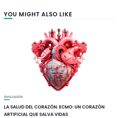
YOU MIGHT ALSO LIKE
DIVULGACIÓN
LA SALUD DEL CORAZÓN. ECMO: UN CORAZÓN
ARTIFICIAL QUE SALVA VIDAS