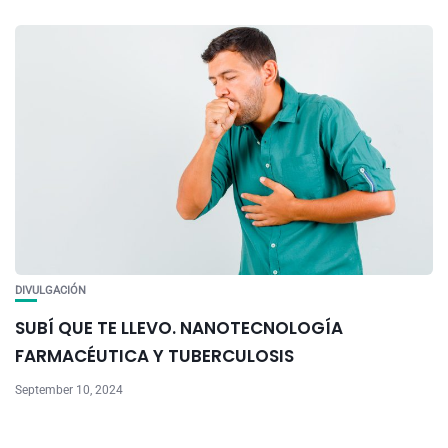
DIVULGACIÓN
SUBÍ QUE TE LLEVO. NANOTECNOLOGÍA
FARMACÉUTICA Y TUBERCULOSIS
September 10, 2024