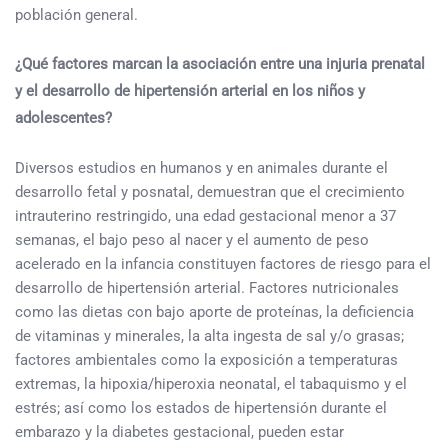
población general.
¿Qué factores marcan la asociación entre una injuria prenatal
y el desarrollo de hipertensión arterial en los niños y
adolescentes?
Diversos estudios en humanos y en animales durante el
desarrollo fetal y posnatal, demuestran que el crecimiento
intrauterino restringido, una edad gestacional menor a 37
semanas, el bajo peso al nacer y el aumento de peso
acelerado en la infancia constituyen factores de riesgo para el
desarrollo de hipertensión arterial. Factores nutricionales
como las dietas con bajo aporte de proteínas, la deficiencia
de vitaminas y minerales, la alta ingesta de sal y/o grasas;
factores ambientales como la exposición a temperaturas
extremas, la hipoxia/hiperoxia neonatal, el tabaquismo y el
estrés; así como los estados de hipertensión durante el
embarazo y la diabetes gestacional, pueden estar