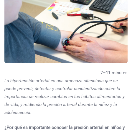
7–11 minutes
La hipertensión arterial es una amenaza silenciosa que se
puede prevenir, detectar y controlar concientizando sobre la
importancia de realizar cambios en los hábitos alimentarios y
de vida, y midiendo la presión arterial durante la niñez y la
adolescencia.
¿Por qué es importante conocer la presión arterial en niños y