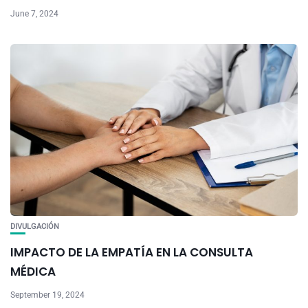
June 7, 2024
DIVULGACIÓN
IMPACTO DE LA EMPATÍA EN LA CONSULTA
MÉDICA
September 19, 2024