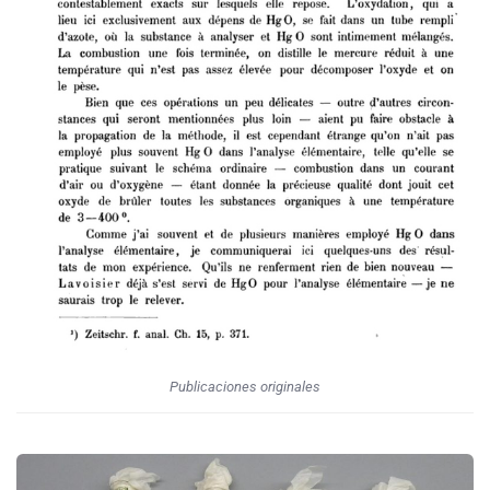
Publicaciones originales