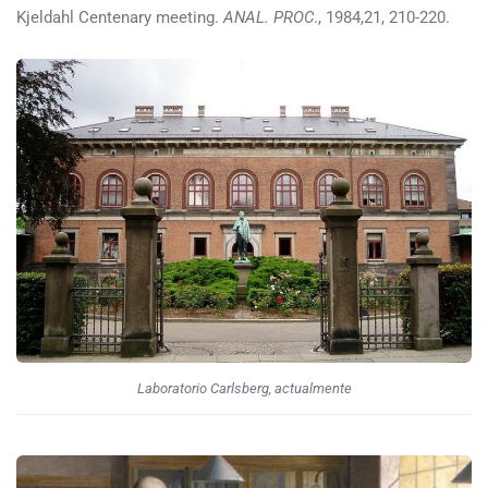
Kjeldahl Centenary meeting.
ANAL. PROC
., 1984,21, 210-220.
Laboratorio Carlsberg, actualmente