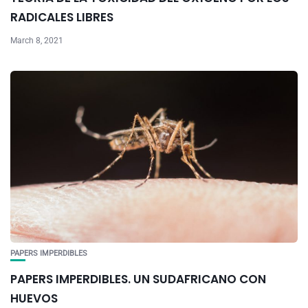
RADICALES LIBRES
March 8, 2021
PAPERS IMPERDIBLES
PAPERS IMPERDIBLES. UN SUDAFRICANO CON
HUEVOS