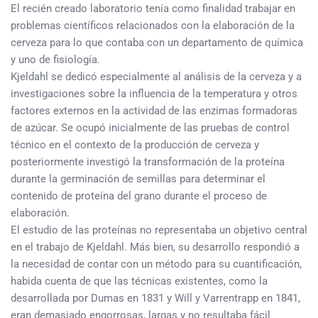
El recién creado laboratorio tenía como finalidad trabajar en
problemas científicos relacionados con la elaboración de la
cerveza para lo que contaba con un departamento de química
y uno de fisiología.
Kjeldahl se dedicó especialmente al análisis de la cerveza y a
investigaciones sobre la influencia de la temperatura y otros
factores externos en la actividad de las enzimas formadoras
de azúcar. Se ocupó inicialmente de las pruebas de control
técnico en el contexto de la producción de cerveza y
posteriormente investigó la transformación de la proteína
durante la germinación de semillas para determinar el
contenido de proteína del grano durante el proceso de
elaboración.
El estudio de las proteínas no representaba un objetivo central
en el trabajo de Kjeldahl. Más bien, su desarrollo respondió a
la necesidad de contar con un método para su cuantificación,
habida cuenta de que las técnicas existentes, como la
desarrollada por Dumas en 1831 y Will y Varrentrapp en 1841,
eran demasiado engorrosas, largas y no resultaba fácil