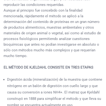
reproducir las condiciones requeridas.
Aunque al principio fue concebido con la finalidad
mencionada, rápidamente el método se aplicó a la
determinación del contenido de proteínas en un gran número
de productos alimenticios, muestras ambientales y otros
materiales de origen animal o vegetal, así como al estudio de
procesos fisiológicos permitiendo analizar cuestiones
bioquímicas que antes no podían investigarse en absoluto o
sólo con métodos mucho más complejos y que requerían
mucho tiempo.
EL MÉTODO DE KJELDAHL CONSISTE EN TRES ETAPAS
Digestión ácida (mineralización) de la muestra que contiene
nitrógeno en un balón de digestión con cuello largo y que
causa su conversión a iones NH4+. El matraz que Kjeldahl
construyó en 1888 para simplificar el método y que lleva su
nombre se encuentra actualmente en uso.