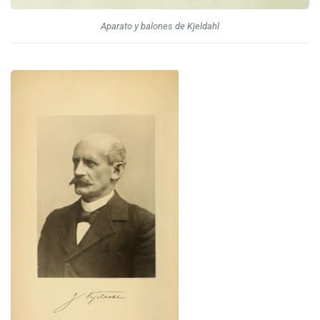
Aparato y balones de Kjeldahl