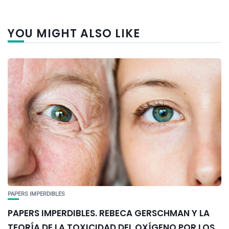
YOU MIGHT ALSO LIKE
PAPERS IMPERDIBLES
PAPERS IMPERDIBLES. REBECA GERSCHMAN Y LA
TEORÍA DE LA TOXICIDAD DEL OXÍGENO POR LOS