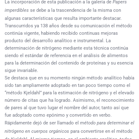
La incorporación de esta publicación a la galería de
Papers
imperdibles
se debe a la trascendencia de la misma con
algunas características que resulta importante destacar.
Transcurridos ya 138 años desde su comunicación el método
continúa vigente, habiendo recibido continuas mejoras
producto del desarrollo analítico e instrumental. La
determinación de nitrógeno mediante esta técnica continúa
siendo el estándar de referencia en el análisis de alimentos
para la determinación del contenido de proteínas y su esencia
sigue invariable.
Se destaca que en su momento ningún método analítico había
sido tan ampliamente adoptado en tan poco tiempo como el
“método Kjeldahl” para la estimación de nitrógeno y el elevado
número de citas que ha logrado. Asimismo, el reconocimiento
de pares al que tuvo lugar el nombre del autor, tanto así que
fue adoptado como epónimo y convertido en verbo.
Rápidamente dejó de ser llamado el
método para determinar el
nitrógeno en cuerpos orgánicos
para convertirse en el método