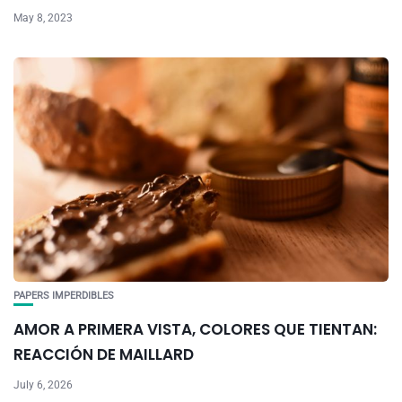
May 8, 2023
PAPERS IMPERDIBLES
AMOR A PRIMERA VISTA, COLORES QUE TIENTAN:
REACCIÓN DE MAILLARD
July 6, 2026