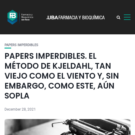
PAPERS IMPERDIBLES
PAPERS IMPERDIBLES. EL
MÉTODO DE KJELDAHL, TAN
VIEJO COMO EL VIENTO Y, SIN
EMBARGO, COMO ESTE, AÚN
SOPLA
December 28, 2021