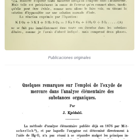
Publicaciones originales