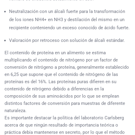
Neutralización con un álcali fuerte para la transformación
de los iones NH4+ en NH3 y destilación del mismo en un
recipiente conteniendo un exceso conocido de ácido fuerte.
Valoración por retroceso con solución de álcali estándar.
El contenido de proteína en un alimento se estima
multiplicando el contenido de nitrógeno por un factor de
conversión de nitrógeno a proteína, generalmente establecido
en 6,25 que supone que el contenido de nitrógeno de las
proteínas es del 16%. Las proteínas puras difieren en su
contenido de nitrógeno debido a diferencias en la
composición de sus aminoácidos por lo que se emplean
distintos factores de conversión para muestras de diferente
naturaleza.
Es importante destacar la política del laboratorio Carlsberg
acerca de que ningún resultado de importancia teórica o
práctica debía mantenerse en secreto, por lo que el método