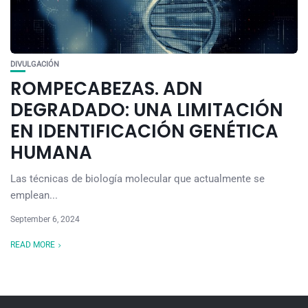
DIVULGACIÓN
ROMPECABEZAS. ADN
DEGRADADO: UNA LIMITACIÓN
EN IDENTIFICACIÓN GENÉTICA
HUMANA
Las técnicas de biología molecular que actualmente se
emplean...
September 6, 2024
READ MORE