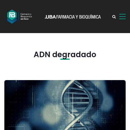
ADN degradado