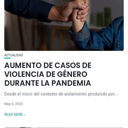
ACTUALIDAD
AUMENTO DE CASOS DE
VIOLENCIA DE GÉNERO
DURANTE LA PANDEMIA
Desde el inicio del contexto de aislamiento producido por...
May 6, 2022
READ MORE