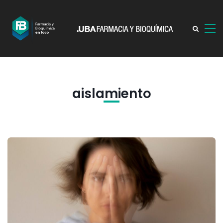
aislamiento