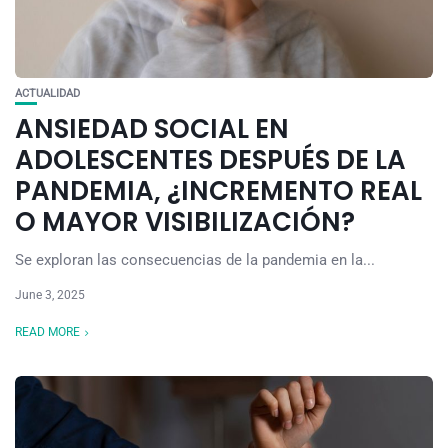
ACTUALIDAD
ANSIEDAD SOCIAL EN
ADOLESCENTES DESPUÉS DE LA
PANDEMIA, ¿INCREMENTO REAL
O MAYOR VISIBILIZACIÓN?
Se exploran las consecuencias de la pandemia en la...
June 3, 2025
READ MORE