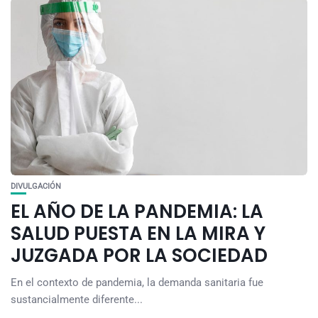
DIVULGACIÓN
EL AÑO DE LA PANDEMIA: LA
SALUD PUESTA EN LA MIRA Y
JUZGADA POR LA SOCIEDAD
En el contexto de pandemia, la demanda sanitaria fue
sustancialmente diferente...