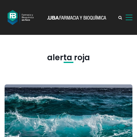
alerta roja