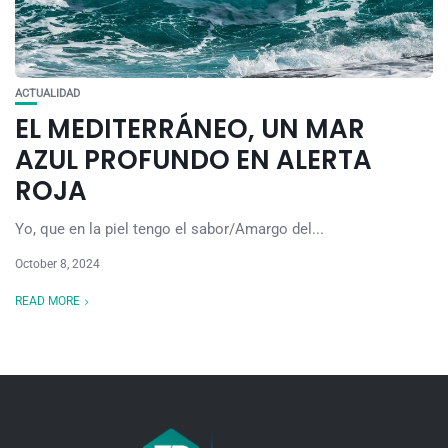
ACTUALIDAD
EL MEDITERRÁNEO, UN MAR
AZUL PROFUNDO EN ALERTA
ROJA
Yo, que en la piel tengo el sabor/Amargo del...
October 8, 2024
READ MORE