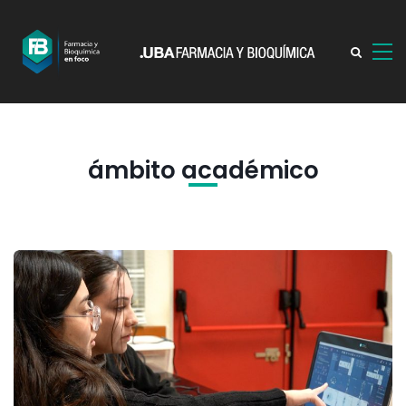
ámbito académico