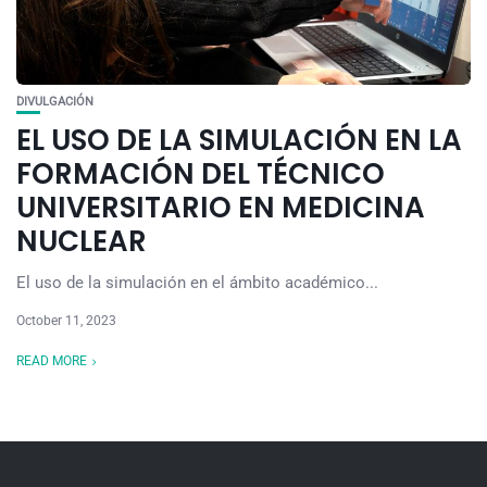
DIVULGACIÓN
EL USO DE LA SIMULACIÓN EN LA
FORMACIÓN DEL TÉCNICO
UNIVERSITARIO EN MEDICINA
NUCLEAR
El uso de la simulación en el ámbito académico...
October 11, 2023
READ MORE