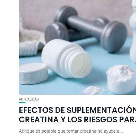
ACTUALIDAD
EFECTOS DE SUPLEMENTACIÓ
CREATINA Y LOS RIESGOS PAR
Aunque es posible que tomar creatina no ayude a...