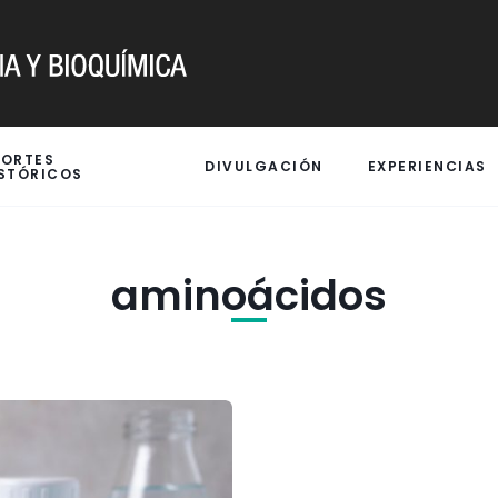
PORTES
DIVULGACIÓN
EXPERIENCIAS
STÓRICOS
aminoácidos