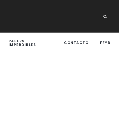
PAPERS
CONTACTO
FFYB
IMPERDIBLES