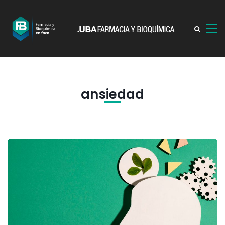
ansiedad