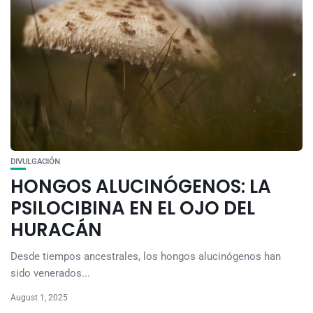
DIVULGACIÓN
HONGOS ALUCINÓGENOS: LA
PSILOCIBINA EN EL OJO DEL
HURACÁN
Desde tiempos ancestrales, los hongos alucinógenos han
sido venerados...
August 1, 2025