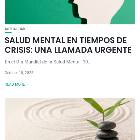
ACTUALIDAD
SALUD MENTAL EN TIEMPOS DE
CRISIS: UNA LLAMADA URGENTE
En el Día Mundial de la Salud Mental, 10...
October 10, 2025
READ MORE