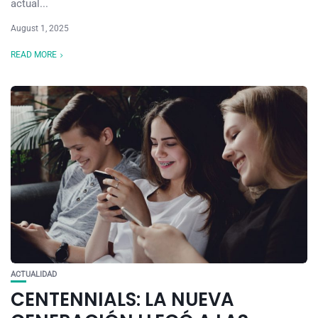
actual...
August 1, 2025
READ MORE
ACTUALIDAD
CENTENNIALS: LA NUEVA