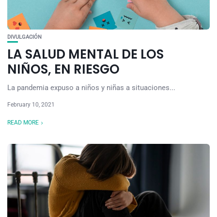
DIVULGACIÓN
LA SALUD MENTAL DE LOS
NIÑOS, EN RIESGO
La pandemia expuso a niños y niñas a situaciones...
February 10, 2021
READ MORE