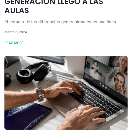
GENERACIÓN LLEGÓ A LAS
AULAS
El estudio de las diferencias generacionales es una línea...
March 6, 2024
READ MORE