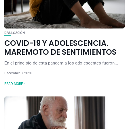
DIVULGACIÓN
COVID-19 Y ADOLESCENCIA.
MAREMOTO DE SENTIMIENTOS
En el principio de esta pandemia los adolescentes fueron...
December 8, 2020
READ MORE