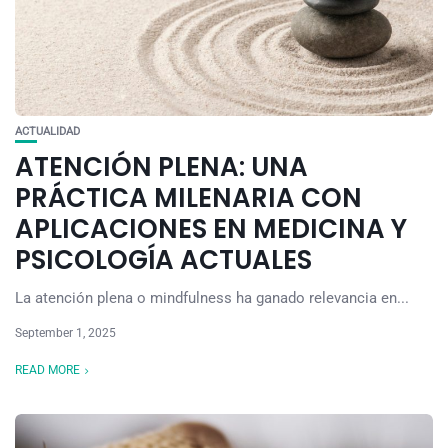
ACTUALIDAD
ATENCIÓN PLENA: UNA
PRÁCTICA MILENARIA CON
APLICACIONES EN MEDICINA Y
PSICOLOGÍA ACTUALES
La atención plena o mindfulness ha ganado relevancia en...
September 1, 2025
READ MORE