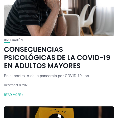
DIVULGACIÓN
CONSECUENCIAS
PSICOLÓGICAS DE LA COVID-19
EN ADULTOS MAYORES
En el contexto de la pandemia por COVID-19, los...
December 8, 2020
READ MORE