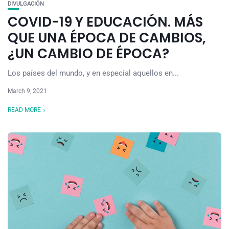
DIVULGACIÓN
COVID-19 Y EDUCACIÓN. MÁS
QUE UNA ÉPOCA DE CAMBIOS,
¿UN CAMBIO DE ÉPOCA?
Los países del mundo, y en especial aquellos en...
March 9, 2021
READ MORE