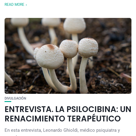
READ MORE
DIVULGACIÓN
ENTREVISTA. LA PSILOCIBINA: UN
RENACIMIENTO TERAPÉUTICO
En esta entrevista, Leonardo Ghioldi, médico psiquiatra y