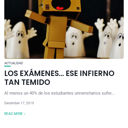
ACTUALIDAD
LOS EXÁMENES… ESE INFIERNO
TAN TEMIDO
Al menos un 40% de los estudiantes universitarios sufre...
December 17, 2019
READ MORE