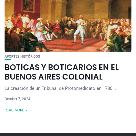
APORTES HISTÓRICOS
BOTICAS Y BOTICARIOS EN EL
BUENOS AIRES COLONIAL
La creación de un Tribunal de Protomedicato en 1780...
October 7, 2024
READ MORE