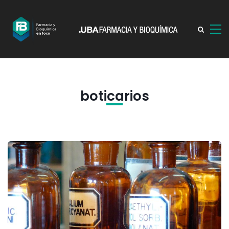
boticarios