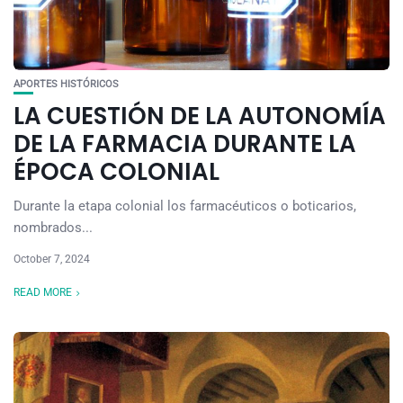
APORTES HISTÓRICOS
LA CUESTIÓN DE LA AUTONOMÍA
DE LA FARMACIA DURANTE LA
ÉPOCA COLONIAL
Durante la etapa colonial los farmacéuticos o boticarios,
nombrados...
October 7, 2024
READ MORE