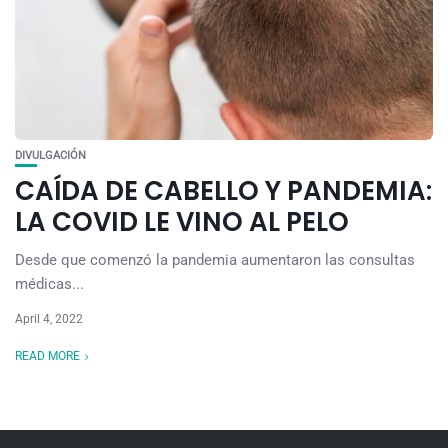
DIVULGACIÓN
CAÍDA DE CABELLO Y PANDEMIA:
LA COVID LE VINO AL PELO
Desde que comenzó la pandemia aumentaron las consultas
médicas...
April 4, 2022
READ MORE