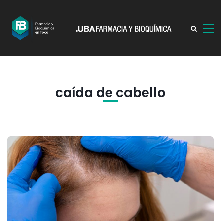
caída de cabello