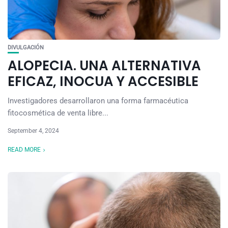
DIVULGACIÓN
ALOPECIA. UNA ALTERNATIVA
EFICAZ, INOCUA Y ACCESIBLE
Investigadores desarrollaron una forma farmacéutica
fitocosmética de venta libre...
September 4, 2024
READ MORE