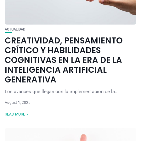
ACTUALIDAD
CREATIVIDAD, PENSAMIENTO
CRÍTICO Y HABILIDADES
COGNITIVAS EN LA ERA DE LA
INTELIGENCIA ARTIFICIAL
GENERATIVA
Los avances que llegan con la implementación de la...
August 1, 2025
READ MORE