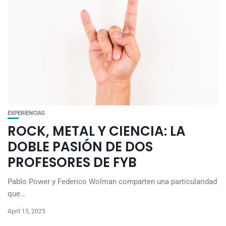
EXPERIENCIAS
ROCK, METAL Y CIENCIA: LA
DOBLE PASIÓN DE DOS
PROFESORES DE FYB
Pablo Power y Federico Wolman comparten una particularidad
que...
April 15, 2025