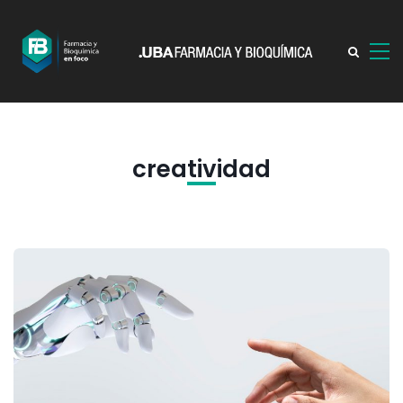
creatividad