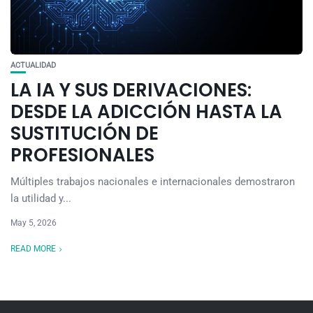
ACTUALIDAD
LA IA Y SUS DERIVACIONES:
DESDE LA ADICCIÓN HASTA LA
SUSTITUCIÓN DE
PROFESIONALES
Múltiples trabajos nacionales e internacionales demostraron
la utilidad y...
May 5, 2026
READ MORE