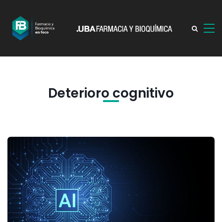
Deterioro cognitivo