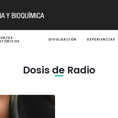
PORTES
DIVULGACIÓN
EXPERIENCIAS
STÓRICOS
Dosis de Radio