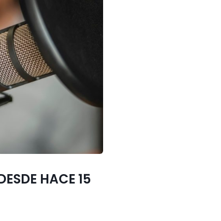
DESDE HACE 15