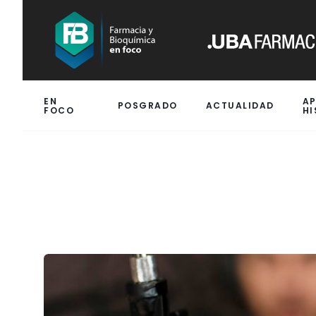
EN
A
POSGRADO
ACTUALIDAD
FOCO
HI