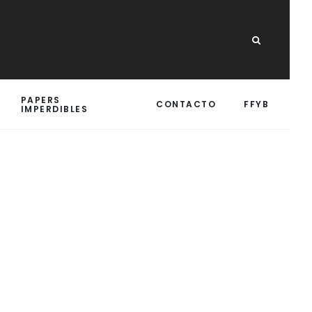
PAPERS
CONTACTO
FFYB
IMPERDIBLES