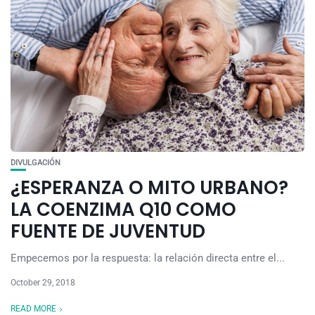
DIVULGACIÓN
¿ESPERANZA O MITO URBANO?
LA COENZIMA Q10 COMO
FUENTE DE JUVENTUD
Empecemos por la respuesta: la relación directa entre el...
October 29, 2018
READ MORE