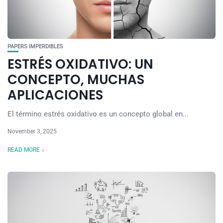
PAPERS IMPERDIBLES
ESTRÉS OXIDATIVO: UN
CONCEPTO, MUCHAS
APLICACIONES
El término estrés oxidativo es un concepto global en...
November 3, 2025
READ MORE