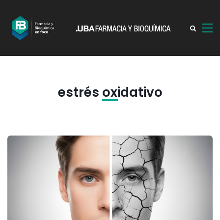
estrés oxidativo