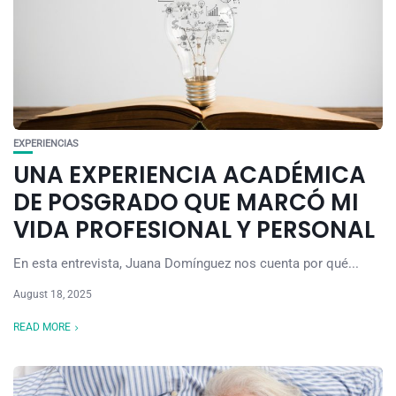
EXPERIENCIAS
UNA EXPERIENCIA ACADÉMICA
DE POSGRADO QUE MARCÓ MI
VIDA PROFESIONAL Y PERSONAL
En esta entrevista, Juana Domínguez nos cuenta por qué...
August 18, 2025
READ MORE