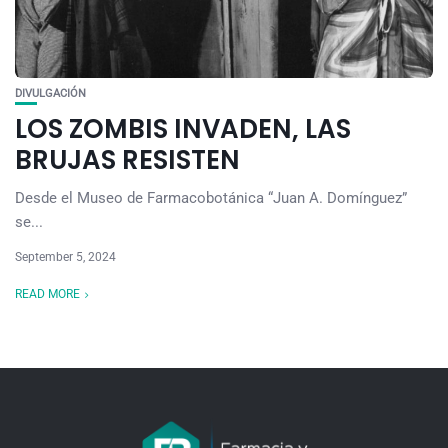
DIVULGACIÓN
LOS ZOMBIS INVADEN, LAS
BRUJAS RESISTEN
Desde el Museo de Farmacobotánica “Juan A. Domínguez”
se...
September 5, 2024
READ MORE