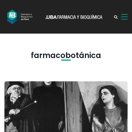
farmacobotánica