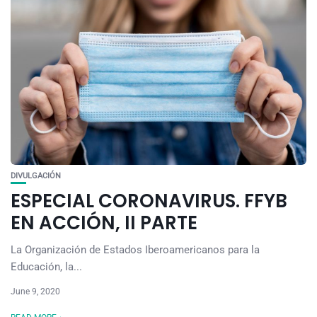
DIVULGACIÓN
ESPECIAL CORONAVIRUS. FFYB
EN ACCIÓN, II PARTE
La Organización de Estados Iberoamericanos para la
Educación, la...
June 9, 2020