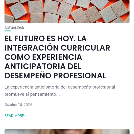
ACTUALIDAD
EL FUTURO ES HOY. LA
INTEGRACIÓN CURRICULAR
COMO EXPERIENCIA
ANTICIPATORIA DEL
DESEMPEÑO PROFESIONAL
La experiencia anticipatoria del desempeño profesional
promueve el pensamiento...
October 15, 2024
READ MORE