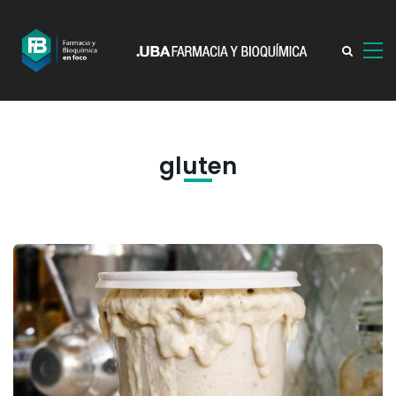
gluten