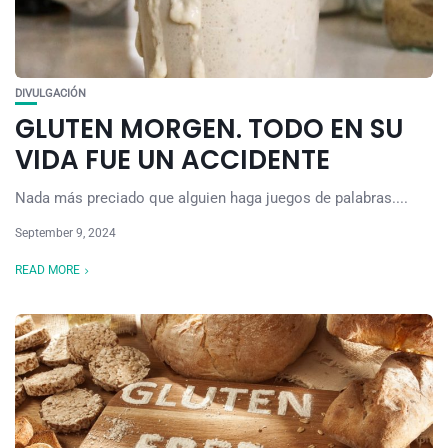
DIVULGACIÓN
GLUTEN MORGEN. TODO EN SU
VIDA FUE UN ACCIDENTE
Nada más preciado que alguien haga juegos de palabras....
September 9, 2024
READ MORE