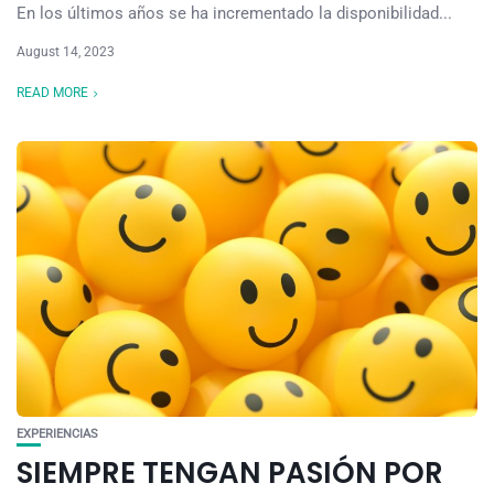
En los últimos años se ha incrementado la disponibilidad...
August 14, 2023
READ MORE
EXPERIENCIAS
SIEMPRE TENGAN PASIÓN POR