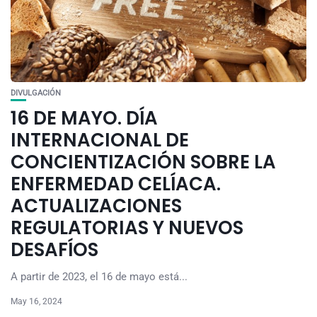
DIVULGACIÓN
16 DE MAYO. DÍA
INTERNACIONAL DE
CONCIENTIZACIÓN SOBRE LA
ENFERMEDAD CELÍACA.
ACTUALIZACIONES
REGULATORIAS Y NUEVOS
DESAFÍOS
A partir de 2023, el 16 de mayo está...
May 16, 2024