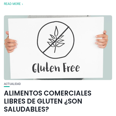
READ MORE
ACTUALIDAD
ALIMENTOS COMERCIALES
LIBRES DE GLUTEN ¿SON
SALUDABLES?