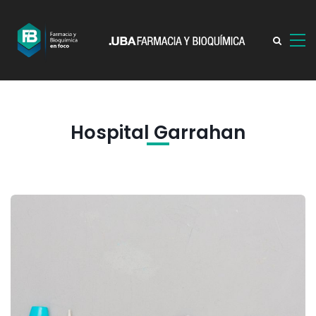
Hospital Garrahan