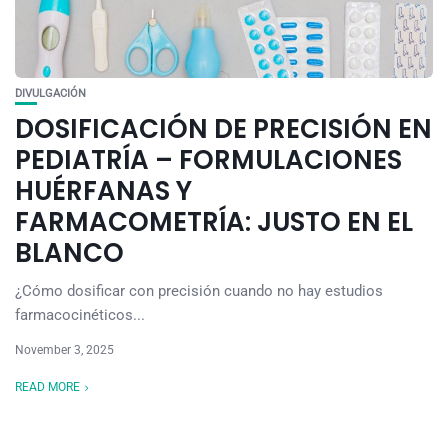
DIVULGACIÓN
DOSIFICACIÓN DE PRECISIÓN EN
PEDIATRÍA – FORMULACIONES
HUÉRFANAS Y
FARMACOMETRÍA: JUSTO EN EL
BLANCO
¿Cómo dosificar con precisión cuando no hay estudios
farmacocinéticos...
November 3, 2025
READ MORE