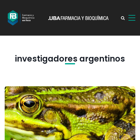
investigadores argentinos