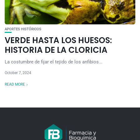
APORTES HISTÓRICOS
VERDE HASTA LOS HUESOS:
HISTORIA DE LA CLORICIA
La costumbre de fijar el tejido de los anfibios...
October 7, 2024
READ MORE