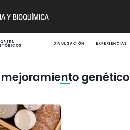
PORTES
DIVULGACIÓN
EXPERIENCIAS
STÓRICOS
mejoramiento genético