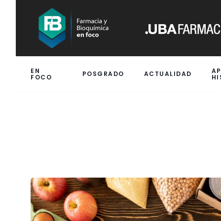
EN
A
POSGRADO
ACTUALIDAD
FOCO
HI