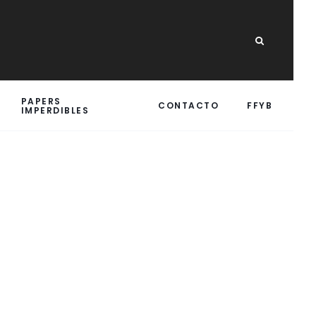
PAPERS
CONTACTO
FFYB
IMPERDIBLES