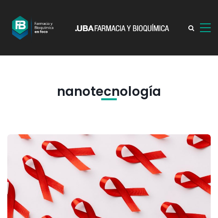
nanotecnología