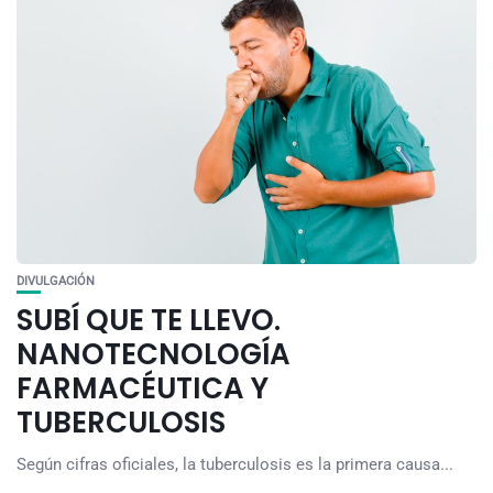
DIVULGACIÓN
SUBÍ QUE TE LLEVO.
NANOTECNOLOGÍA
FARMACÉUTICA Y
TUBERCULOSIS
Según cifras oficiales, la tuberculosis es la primera causa...