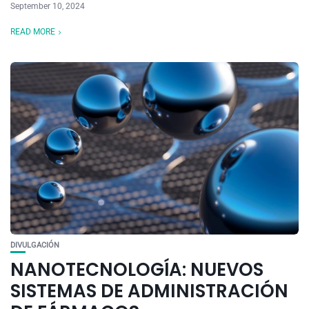
September 10, 2024
READ MORE
DIVULGACIÓN
NANOTECNOLOGÍA: NUEVOS
SISTEMAS DE ADMINISTRACIÓN