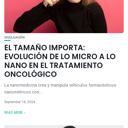
DIVULGACIÓN
EL TAMAÑO IMPORTA:
EVOLUCIÓN DE LO MICRO A LO
NANO EN EL TRATAMIENTO
ONCOLÓGICO
La nanomedicina crea y manipula vehículos farmacéuticos
nanométricos con...
September 18, 2024
READ MORE