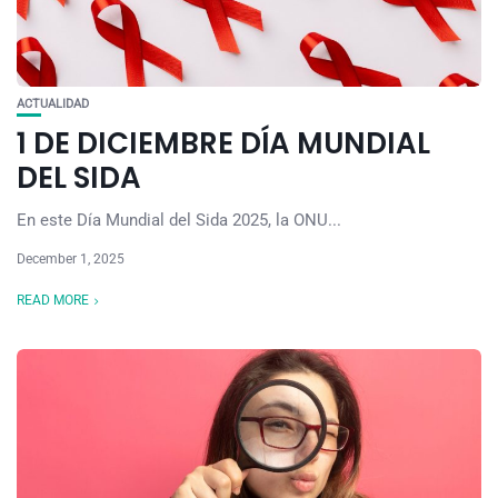
ACTUALIDAD
1 DE DICIEMBRE DÍA MUNDIAL
DEL SIDA
En este Día Mundial del Sida 2025, la ONU...
December 1, 2025
READ MORE