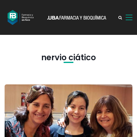
nervio ciático