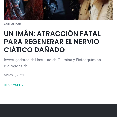
ACTUALIDAD
UN IMÁN: ATRACCIÓN FATAL
PARA REGENERAR EL NERVIO
CIÁTICO DAÑADO
Investigadoras del Instituto de Química y Fisicoquímica
Biológicas de...
March 8, 2021
READ MORE