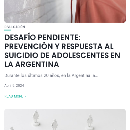
DIVULGACIÓN
DESAFÍO PENDIENTE:
PREVENCIÓN Y RESPUESTA AL
SUICIDIO DE ADOLESCENTES EN
LA ARGENTINA
Durante los últimos 20 años, en la Argentina la...
April 9, 2024
READ MORE