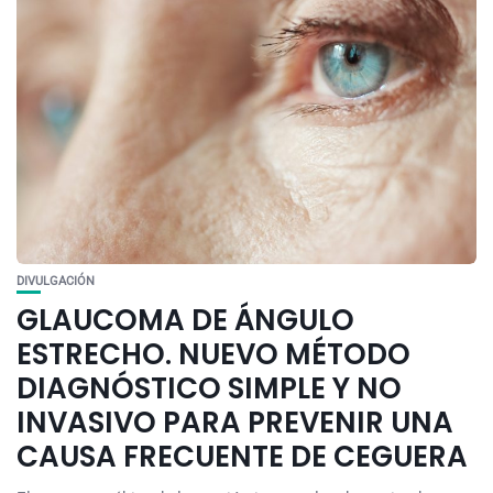
DIVULGACIÓN
GLAUCOMA DE ÁNGULO
ESTRECHO. NUEVO MÉTODO
DIAGNÓSTICO SIMPLE Y NO
INVASIVO PARA PREVENIR UNA
CAUSA FRECUENTE DE CEGUERA