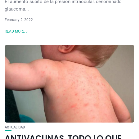
El aumento súbito de la presión intraocular, denominado
glaucoma...
February 2, 2022
READ MORE
ACTUALIDAD
ANTIVACUNAS. TODO LO QUE