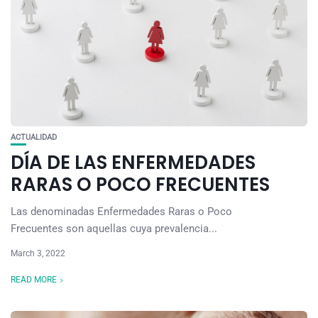
ACTUALIDAD
DÍA DE LAS ENFERMEDADES
RARAS O POCO FRECUENTES
Las denominadas Enfermedades Raras o Poco
Frecuentes son aquellas cuya prevalencia...
March 3, 2022
READ MORE