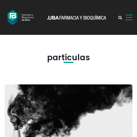
partículas