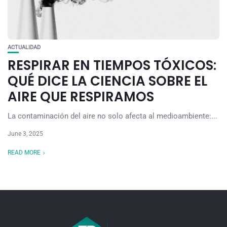
ACTUALIDAD
RESPIRAR EN TIEMPOS TÓXICOS:
QUÉ DICE LA CIENCIA SOBRE EL
AIRE QUE RESPIRAMOS
La contaminación del aire no solo afecta al medioambiente:...
June 3, 2025
READ MORE