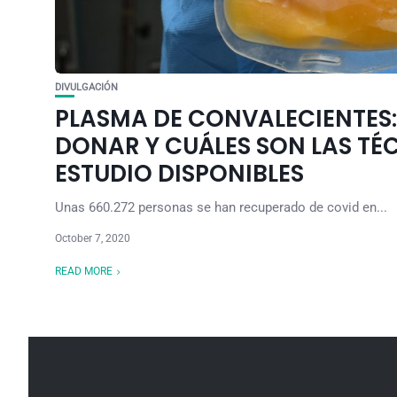
DIVULGACIÓN
PLASMA DE CONVALECIENTES:
DONAR Y CUÁLES SON LAS TÉ
ESTUDIO DISPONIBLES
Unas 660.272 personas se han recuperado de covid en...
October 7, 2020
READ MORE