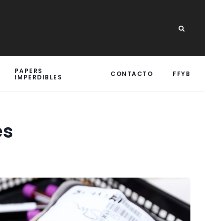
PAPERS
CONTACTO
FFYB
IMPERDIBLES
es