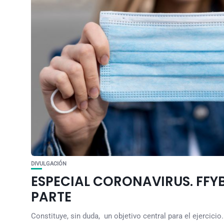
DIVULGACIÓN
ESPECIAL CORONAVIRUS. FFYB
PARTE
Constituye, sin duda, un objetivo central para el ejercicio.