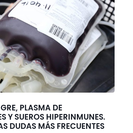
GRE, PLASMA DE
S Y SUEROS HIPERINMUNES.
LAS DUDAS MÁS FRECUENTES