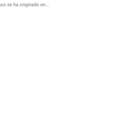
os se ha originado en...