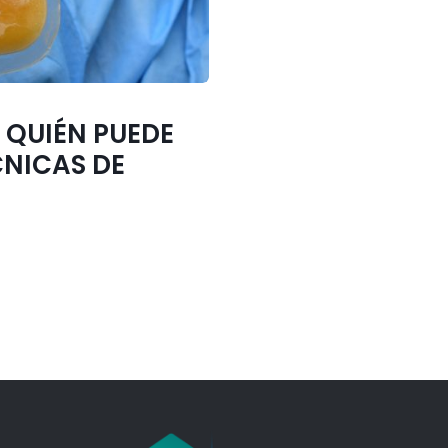
 QUIÉN PUEDE
CNICAS DE