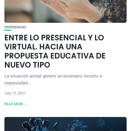
EXPERIENCIAS
ENTRE LO PRESENCIAL Y LO
VIRTUAL. HACIA UNA
PROPUESTA EDUCATIVA DE
NUEVO TIPO
La situación actual generó un escenario incierto e
imprevisible...
July 15, 2021
READ MORE