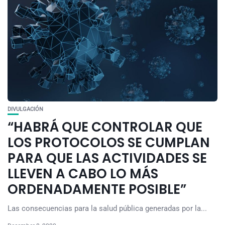
DIVULGACIÓN
“HABRÁ QUE CONTROLAR QUE
LOS PROTOCOLOS SE CUMPLAN
PARA QUE LAS ACTIVIDADES SE
LLEVEN A CABO LO MÁS
ORDENADAMENTE POSIBLE”
Las consecuencias para la salud pública generadas por la...