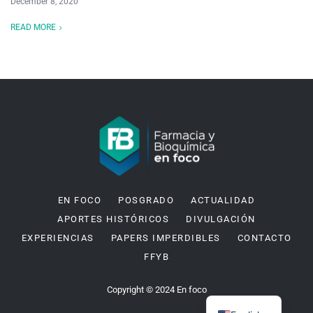
December 8, 2020
READ MORE
EN FOCO
POSGRADO
ACTUALIDAD
APORTES HISTÓRICOS
DIVULGACIÓN
EXPERIENCIAS
PAPERS IMPERDIBLES
CONTACTO
FFYB
Copyright © 2024 En foco