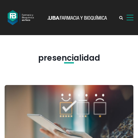
presencialidad