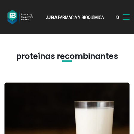
proteínas recombinantes