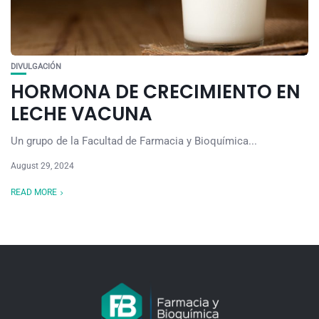
DIVULGACIÓN
HORMONA DE CRECIMIENTO EN
LECHE VACUNA
Un grupo de la Facultad de Farmacia y Bioquímica...
August 29, 2024
READ MORE