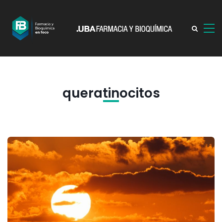
queratinocitos