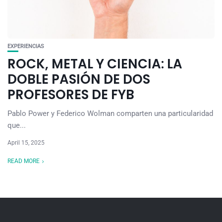
EXPERIENCIAS
ROCK, METAL Y CIENCIA: LA
DOBLE PASIÓN DE DOS
PROFESORES DE FYB
Pablo Power y Federico Wolman comparten una particularidad
que...
April 15, 2025
READ MORE