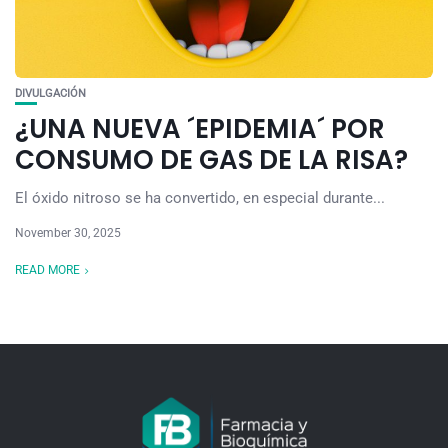
DIVULGACIÓN
¿UNA NUEVA ´EPIDEMIA´ POR
CONSUMO DE GAS DE LA RISA?
El óxido nitroso se ha convertido, en especial durante...
November 30, 2025
READ MORE