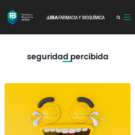
seguridad percibida