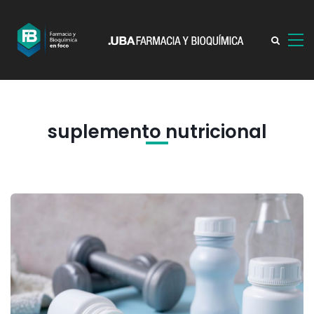
suplemento nutricional