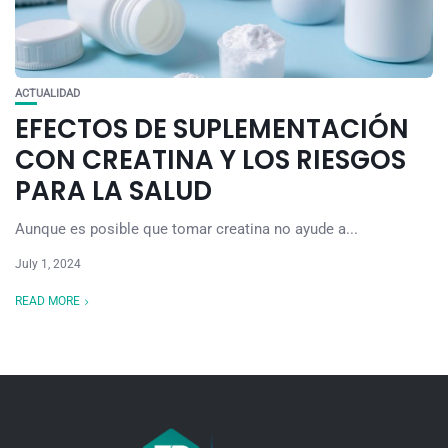
ACTUALIDAD
EFECTOS DE SUPLEMENTACIÓN
CON CREATINA Y LOS RIESGOS
PARA LA SALUD
Aunque es posible que tomar creatina no ayude a...
July 1, 2024
READ MORE