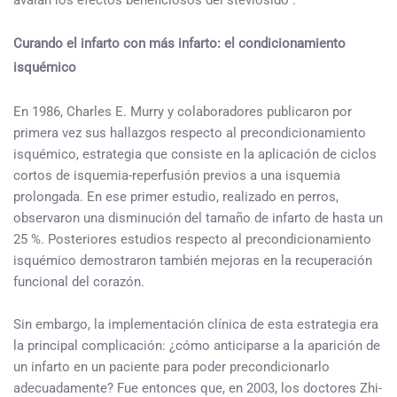
Curando el infarto con más infarto: el condicionamiento
isquémico
En 1986, Charles E. Murry y colaboradores publicaron por
primera vez sus hallazgos respecto al precondicionamiento
isquémico, estrategia que consiste en la aplicación de ciclos
cortos de isquemia-reperfusión previos a una isquemia
prolongada. En ese primer estudio, realizado en perros,
observaron una disminución del tamaño de infarto de hasta un
25 %. Posteriores estudios respecto al precondicionamiento
isquémico demostraron también mejoras en la recuperación
funcional del corazón.
Sin embargo, la implementación clínica de esta estrategia era
la principal complicación: ¿cómo anticiparse a la aparición de
un infarto en un paciente para poder precondicionarlo
adecuadamente? Fue entonces que, en 2003, los doctores Zhi-