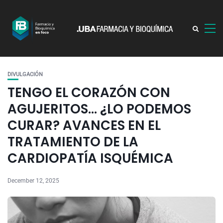
DIVULGACIÓN
TENGO EL CORAZÓN CON
AGUJERITOS… ¿LO PODEMOS
CURAR? AVANCES EN EL
TRATAMIENTO DE LA
CARDIOPATÍA ISQUÉMICA
December 12, 2025