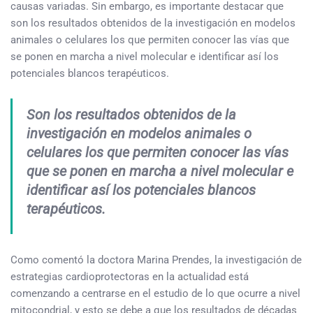
causas variadas. Sin embargo, es importante destacar que
son los resultados obtenidos de la investigación en modelos
animales o celulares los que permiten conocer las vías que
se ponen en marcha a nivel molecular e identificar así los
potenciales blancos terapéuticos.
Son los resultados obtenidos de la
investigación en modelos animales o
celulares los que permiten conocer las vías
que se ponen en marcha a nivel molecular e
identificar así los potenciales blancos
terapéuticos.
Como comentó la doctora Marina Prendes, la investigación de
estrategias cardioprotectoras en la actualidad está
comenzando a centrarse en el estudio de lo que ocurre a nivel
mitocondrial, y esto se debe a que los resultados de décadas