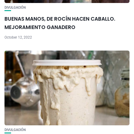
DIVULGACIÓN
BUENAS MANOS, DE ROCÍN HACEN CABALLO.
MEJORAMIENTO GANADERO
October 12, 2022
DIVULGACIÓN