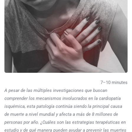
7–10 minutes
A pesar de las múltiples investigaciones que buscan
comprender los mecanismos involucrados en la cardiopatía
isquémica, esta patología continúa siendo la principal causa
de muerte a nivel mundial y afecta a más de 8 millones de
personas por año. ¿Cuáles son las estrategias terapéuticas en
estudio y de qué manera pueden ayudar a prevenir las muertes