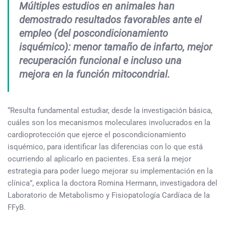
Múltiples estudios en animales han
demostrado resultados favorables ante el
empleo (del poscondicionamiento
isquémico): menor tamaño de infarto, mejor
recuperación funcional e incluso una
mejora en la función mitocondrial.
“Resulta fundamental estudiar, desde la investigación básica,
cuáles son los mecanismos moleculares involucrados en la
cardioprotección que ejerce el poscondicionamiento
isquémico, para identificar las diferencias con lo que está
ocurriendo al aplicarlo en pacientes. Esa será la mejor
estrategia para poder luego mejorar su implementación en la
clínica”, explica la doctora Romina Hermann, investigadora del
Laboratorio de Metabolismo y Fisiopatología Cardíaca de la
FFyB.