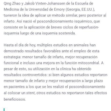
Qing Zhao y Jakob Vinten-Johanssen de la Escuela de
Medicina de la Universidad de Emory (Georgia, EE.UU.),
tuvieron la idea de aplicar un método similar, pero posterior al
infarto. Así nació el poscondicionamiento isquémico, que
consiste en la aplicación de breves ciclos de reperfusión-
isquemia luego de una isquemia sostenida.
Hasta el día de hoy, múltiples estudios en animales han
demostrado resultados favorables ante el empleo de esta
estrategia: menor tamaño de infarto, mejor recuperación
funcional e incluso una mejora en la función mitocondrial. A
pesar de esto, su utilización en la clínica ha obtenido
resultados controvertidos: si bien algunos estudios reportaron
menor tamaño de infarto y mejor recuperación a largo plazo
en pacientes a los que se les realizó el poscondicionamiento
al colocar un
stent
, otros estudios no reportaron tales efectos
beneficiosos.