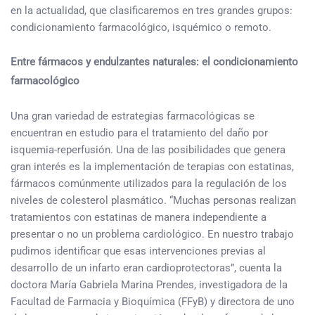
en la actualidad, que clasificaremos en tres grandes grupos:
condicionamiento farmacológico, isquémico o remoto.
Entre fármacos y endulzantes naturales: el condicionamiento
farmacológico
Una gran variedad de estrategias farmacológicas se
encuentran en estudio para el tratamiento del daño por
isquemia-reperfusión. Una de las posibilidades que genera
gran interés es la implementación de terapias con estatinas,
fármacos comúnmente utilizados para la regulación de los
niveles de colesterol plasmático. “Muchas personas realizan
tratamientos con estatinas de manera independiente a
presentar o no un problema cardiológico. En nuestro trabajo
pudimos identificar que esas intervenciones previas al
desarrollo de un infarto eran cardioprotectoras”, cuenta la
doctora María Gabriela Marina Prendes, investigadora de la
Facultad de Farmacia y Bioquímica (FFyB) y directora de uno