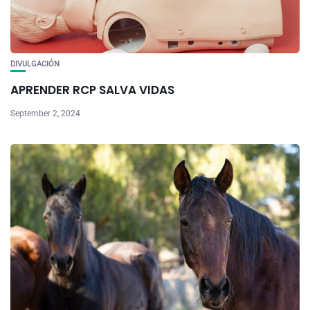
DIVULGACIÓN
APRENDER RCP SALVA VIDAS
September 2, 2024