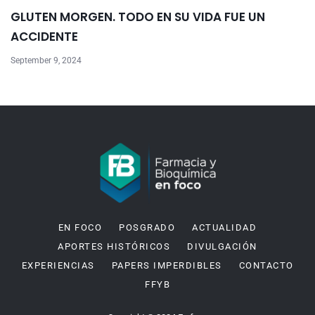
GLUTEN MORGEN. TODO EN SU VIDA FUE UN
ACCIDENTE
September 9, 2024
EN FOCO
POSGRADO
ACTUALIDAD
APORTES HISTÓRICOS
DIVULGACIÓN
EXPERIENCIAS
PAPERS IMPERDIBLES
CONTACTO
FFYB