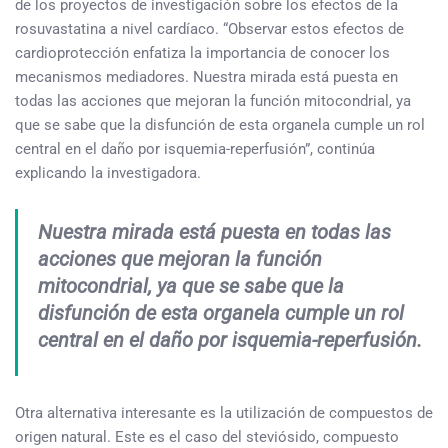
de los proyectos de investigación sobre los efectos de la
rosuvastatina a nivel cardíaco. “Observar estos efectos de
cardioprotección enfatiza la importancia de conocer los
mecanismos mediadores. Nuestra mirada está puesta en
todas las acciones que mejoran la función mitocondrial, ya
que se sabe que la disfunción de esta organela cumple un rol
central en el daño por isquemia-reperfusión”, continúa
explicando la investigadora.
Nuestra mirada está puesta en todas las
acciones que mejoran la función
mitocondrial, ya que se sabe que la
disfunción de esta organela cumple un rol
central en el daño por isquemia-reperfusión.
Otra alternativa interesante es la utilización de compuestos de
origen natural. Este es el caso del steviósido, compuesto