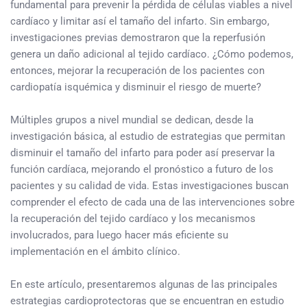
fundamental para prevenir la pérdida de células viables a nivel
cardíaco y limitar así el tamaño del infarto. Sin embargo,
investigaciones previas demostraron que la reperfusión
genera un daño adicional al tejido cardíaco. ¿Cómo podemos,
entonces, mejorar la recuperación de los pacientes con
cardiopatía isquémica y disminuir el riesgo de muerte?
Múltiples grupos a nivel mundial se dedican, desde la
investigación básica, al estudio de estrategias que permitan
disminuir el tamaño del infarto para poder así preservar la
función cardíaca, mejorando el pronóstico a futuro de los
pacientes y su calidad de vida. Estas investigaciones buscan
comprender el efecto de cada una de las intervenciones sobre
la recuperación del tejido cardíaco y los mecanismos
involucrados, para luego hacer más eficiente su
implementación en el ámbito clínico.
En este artículo, presentaremos algunas de las principales
estrategias cardioprotectoras que se encuentran en estudio