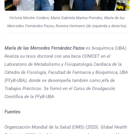
Victoria Mestre Cordero, María Gabriela Marina Prendes, María de las
Mercedes Fernández Pazos, Romina Hermann (de izquierda a derecha).
María de las Mercedes Fernández Pazos
es bioquímica (UBA).
Realiza su tesis doctoral con una beca CONICET en el
Laboratorio de Metabolismo y Fisiopatología Cardíaca de la
Cátedra de Fisiología, Facultad de Farmacia y Bioquímica, UBA
(FFyB-UBA), donde se desempeña también como jefa de
Trabajos Prácticos. Se formó en el Curso de Divulgación
Científica de la FFyB-UBA.
Fuentes
Organización Mundial de la Salud (OMS) (2020).
Global Health