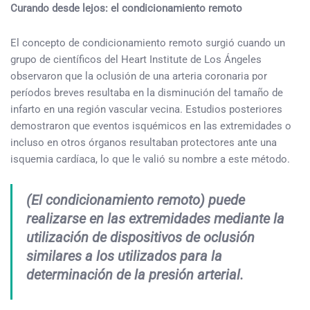
Curando desde lejos: el condicionamiento remoto
El concepto de condicionamiento remoto surgió cuando un
grupo de científicos del Heart Institute de Los Ángeles
observaron que la oclusión de una arteria coronaria por
períodos breves resultaba en la disminución del tamaño de
infarto en una región vascular vecina. Estudios posteriores
demostraron que eventos isquémicos en las extremidades o
incluso en otros órganos resultaban protectores ante una
isquemia cardíaca, lo que le valió su nombre a este método.
(El condicionamiento remoto) puede
realizarse en las extremidades mediante la
utilización de dispositivos de oclusión
similares a los utilizados para la
determinación de la presión arterial.