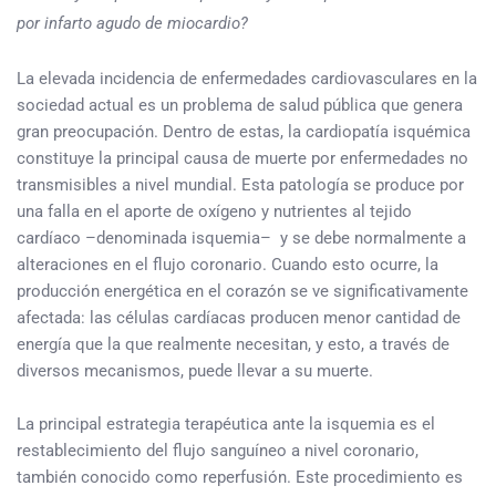
por infarto agudo de miocardio?
La elevada incidencia de enfermedades cardiovasculares en la
sociedad actual es un problema de salud pública que genera
gran preocupación. Dentro de estas, la cardiopatía isquémica
constituye la principal causa de muerte por enfermedades no
transmisibles a nivel mundial. Esta patología se produce por
una falla en el aporte de oxígeno y nutrientes al tejido
cardíaco –denominada isquemia– y se debe normalmente a
alteraciones en el flujo coronario. Cuando esto ocurre, la
producción energética en el corazón se ve significativamente
afectada: las células cardíacas producen menor cantidad de
energía que la que realmente necesitan, y esto, a través de
diversos mecanismos, puede llevar a su muerte.
La principal estrategia terapéutica ante la isquemia es el
restablecimiento del flujo sanguíneo a nivel coronario,
también conocido como reperfusión. Este procedimiento es