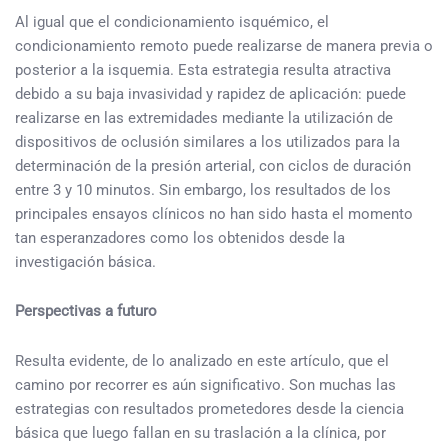
Al igual que el condicionamiento isquémico, el
condicionamiento remoto puede realizarse de manera previa o
posterior a la isquemia. Esta estrategia resulta atractiva
debido a su baja invasividad y rapidez de aplicación: puede
realizarse en las extremidades mediante la utilización de
dispositivos de oclusión similares a los utilizados para la
determinación de la presión arterial, con ciclos de duración
entre 3 y 10 minutos. Sin embargo, los resultados de los
principales ensayos clínicos no han sido hasta el momento
tan esperanzadores como los obtenidos desde la
investigación básica.
Perspectivas a futuro
Resulta evidente, de lo analizado en este artículo, que el
camino por recorrer es aún significativo. Son muchas las
estrategias con resultados prometedores desde la ciencia
básica que luego fallan en su traslación a la clínica, por