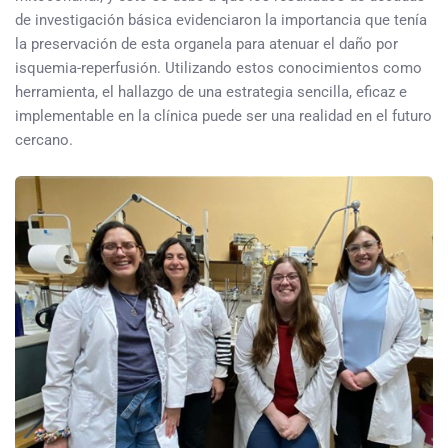
de investigación básica evidenciaron la importancia que tenía
la preservación de esta organela para atenuar el daño por
isquemia-reperfusión. Utilizando estos conocimientos como
herramienta, el hallazgo de una estrategia sencilla, eficaz e
implementable en la clínica puede ser una realidad en el futuro
cercano.