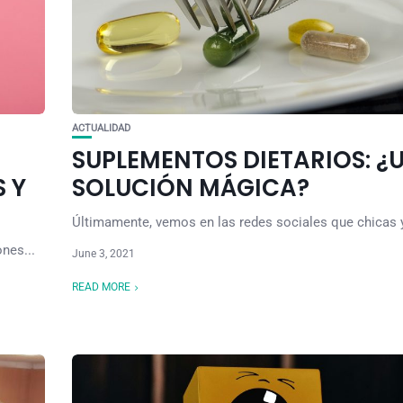
ACTUALIDAD
SUPLEMENTOS DIETARIOS: ¿
 Y
SOLUCIÓN MÁGICA?
Últimamente, vemos en las redes sociales que chicas y
nes...
June 3, 2021
READ MORE