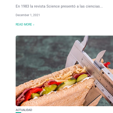
En 1983 la revista Science presentó a las ciencias...
December 1, 2021
READ MORE
ACTUALIDAD