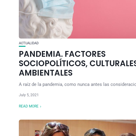
ACTUALIDAD
PANDEMIA. FACTORES
SOCIOPOLÍTICOS, CULTURALES
AMBIENTALES
A raíz de la pandemia, como nunca antes las consideracio
July 5, 2021
READ MORE