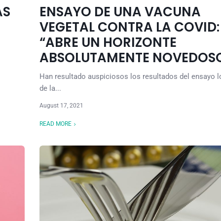
AS
ENSAYO DE UNA VACUNA
VEGETAL CONTRA LA COVID:
“ABRE UN HORIZONTE
ABSOLUTAMENTE NOVEDOS
Han resultado auspiciosos los resultados del ensayo l
de la...
August 17, 2021
READ MORE