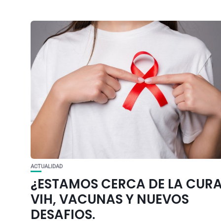
ACTUALIDAD
¿ESTAMOS CERCA DE LA CUR
VIH, VACUNAS Y NUEVOS
DESAFIOS.