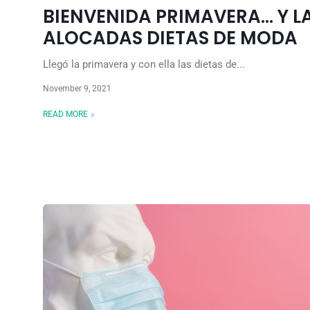
BIENVENIDA PRIMAVERA… Y L
ALOCADAS DIETAS DE MODA
Llegó la primavera y con ella las dietas de...
November 9, 2021
READ MORE