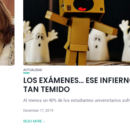
ACTUALIDAD
LOS EXÁMENES… ESE INFIER
TAN TEMIDO
Al menos un 40% de los estudiantes universitarios sufre
December 17, 2019
READ MORE