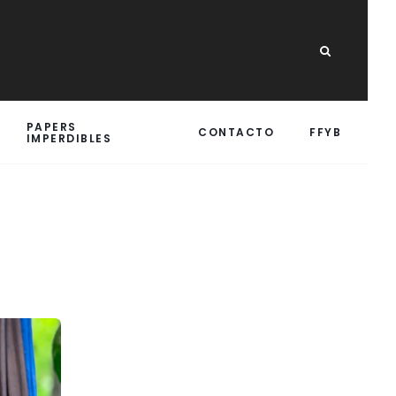
PAPERS
CONTACTO
FFYB
IMPERDIBLES