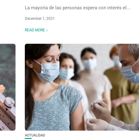
La mayoría de las personas espera con interés el...
December 1, 2021
READ MORE
ACTUALIDAD