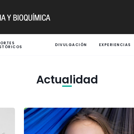
PORTES
DIVULGACIÓN
EXPERIENCIAS
STÓRICOS
Actualidad