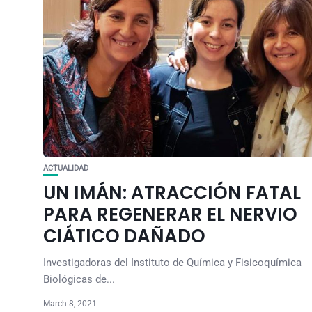
ACTUALIDAD
UN IMÁN: ATRACCIÓN FATAL
PARA REGENERAR EL NERVIO
CIÁTICO DAÑADO
Investigadoras del Instituto de Química y Fisicoquímica
Biológicas de...
March 8, 2021