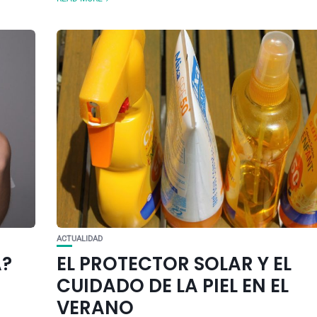
ACTUALIDAD
A?
EL PROTECTOR SOLAR Y EL
CUIDADO DE LA PIEL EN EL
VERANO