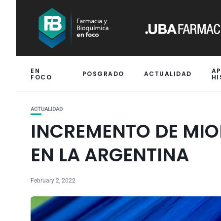
EN
A
POSGRADO
ACTUALIDAD
FOCO
HI
ACTUALIDAD
INCREMENTO DE MIO
EN LA ARGENTINA
February 2, 2022