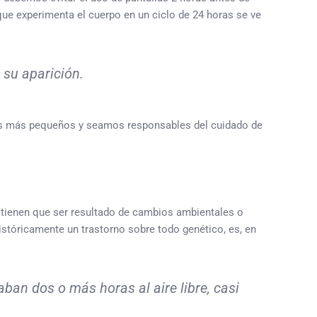
que experimenta el cuerpo en un ciclo de 24 horas se ve
 su aparición.
los más pequeños y seamos responsables del cuidado de
 tienen que ser resultado de cambios ambientales o
stóricamente un trastorno sobre todo genético, es, en
ban dos o más horas al aire libre, casi