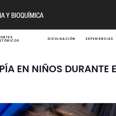
PORTES
DIVULGACIÓN
EXPERIENCIAS
STÓRICOS
PÍA EN NIÑOS DURANTE 