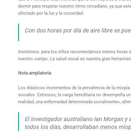
dormir para respetar nuestro ritmo circadiano, ya que es
afectado por la luz y la oscuridad.
Con dos horas por día de aire libre se pue
Insistimos: para los niños recomendamos menos horas de
nuestro cuerpo. La salud visual es nuestra gran herramien
Nota ampliatoria
Los drásticos incrementos de la prevalencia de la miopía
sociales. Entonces, la carga hereditaria no desempeña un
realidad, una enfermedad determinada socialmente», afirm
El investigador australiano Ian Morgan y 
todos los días, desarrollaban menos miop