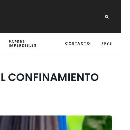
PAPERS
CONTACTO
FFYB
IMPERDIBLES
EL CONFINAMIENTO