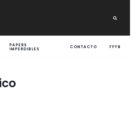
PAPERS
CONTACTO
FFYB
IMPERDIBLES
ico