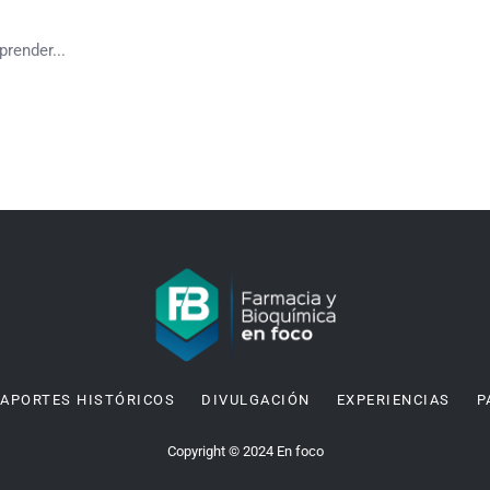
render...
APORTES HISTÓRICOS
DIVULGACIÓN
EXPERIENCIAS
P
Copyright © 2024 En foco