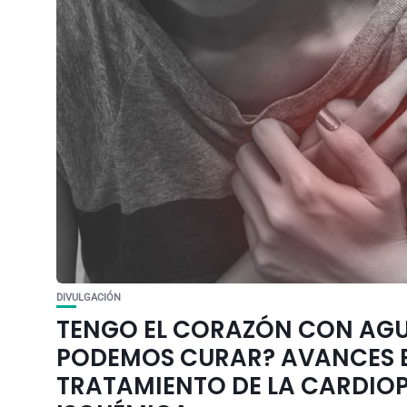
DIVULGACIÓN
TENGO EL CORAZÓN CON AGU
PODEMOS CURAR? AVANCES E
TRATAMIENTO DE LA CARDIO