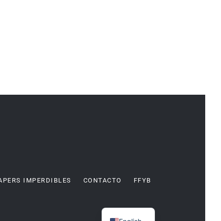
APERS IMPERDIBLES
CONTACTO
FFYB