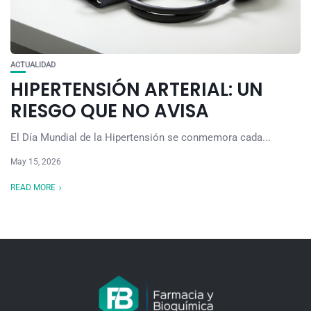
ACTUALIDAD
HIPERTENSIÓN ARTERIAL: UN
RIESGO QUE NO AVISA
El Día Mundial de la Hipertensión se conmemora cada...
May 15, 2026
READ MORE