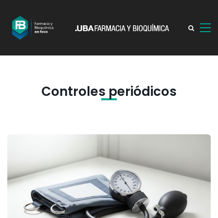
Controles periódicos