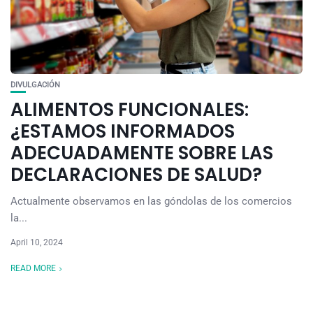
DIVULGACIÓN
ALIMENTOS FUNCIONALES:
¿ESTAMOS INFORMADOS
ADECUADAMENTE SOBRE LAS
DECLARACIONES DE SALUD?
Actualmente observamos en las góndolas de los comercios
la...
April 10, 2024
READ MORE