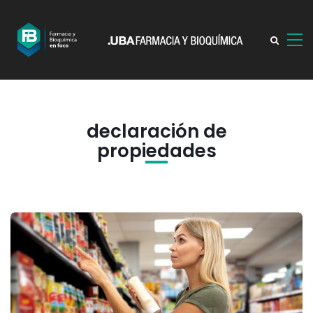
declaración de
propiedades