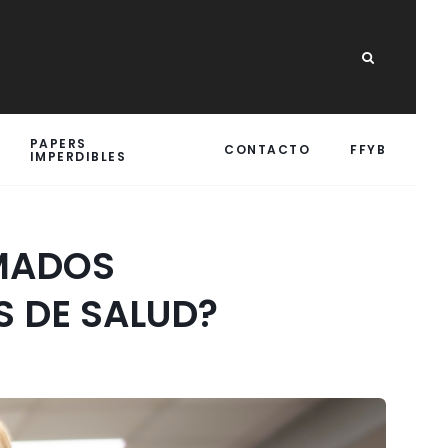
PAPERS
CONTACTO
FFYB
IMPERDIBLES
RMADOS
 DE SALUD?