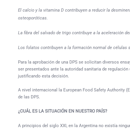
El calcio y la vitamina D contribuyen a reducir la desmin
osteoporóticas.
La fibra del salvado de trigo contribuye a la aceleración del
Los folatos contribuyen a la formación normal de células 
Para la aprobación de una DPS se solicitan diversos ensa
ser presentados ante la autoridad sanitaria de regulació
justificando esta decisión.
A nivel internacional la European Food Safety Authority
de las DPS.
¿CUÁL ES LA SITUACIÓN EN NUESTRO PAÍS?
A principios del siglo XXI, en la Argentina no existía ni