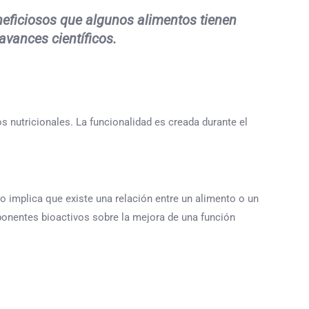
neficiosos que algunos alimentos tienen
vances científicos.
 nutricionales. La funcionalidad es creada durante el
o implica que existe una relación entre un alimento o un
ponentes bioactivos sobre la mejora de una función