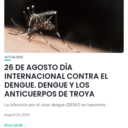
ACTUALIDAD
26 DE AGOSTO DÍA
INTERNACIONAL CONTRA EL
DENGUE. DENGUE Y LOS
ANTICUERPOS DE TROYA
La infección por el virus dengue (DENV) se transmite...
August 26, 2024
READ MORE