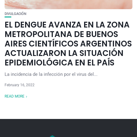
DIVULGACIÓN
EL DENGUE AVANZA EN LA ZONA
METROPOLITANA DE BUENOS
AIRES CIENTÍFICOS ARGENTINOS
ACTUALIZARON LA SITUACIÓN
EPIDEMIOLÓGICA EN EL PAÍS
La incidencia de la infección por el virus del...
February 16, 2022
READ MORE