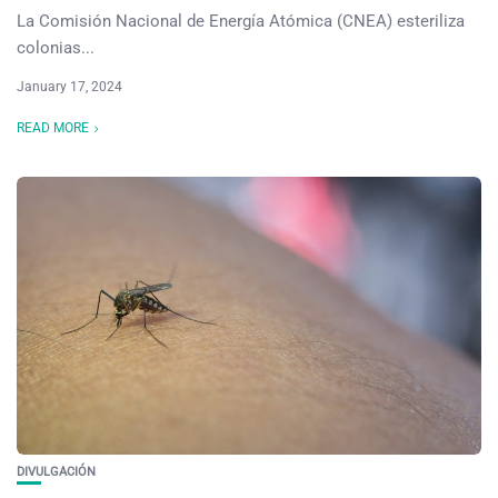
La Comisión Nacional de Energía Atómica (CNEA) esteriliza
colonias...
January 17, 2024
READ MORE
DIVULGACIÓN