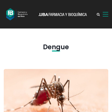
Dengue