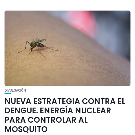
DIVULGACIÓN
NUEVA ESTRATEGIA CONTRA EL
DENGUE. ENERGÍA NUCLEAR
PARA CONTROLAR AL
MOSQUITO