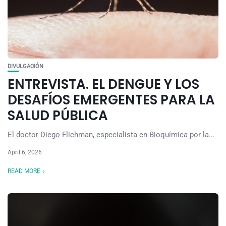
DIVULGACIÓN
ENTREVISTA. EL DENGUE Y LOS
DESAFÍOS EMERGENTES PARA LA
SALUD PÚBLICA
El doctor Diego Flichman, especialista en Bioquímica por la...
April 6, 2026
READ MORE