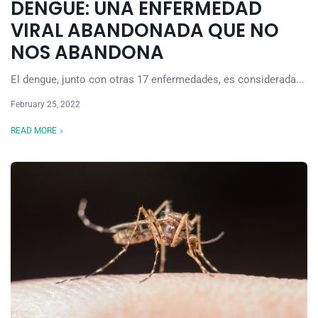
DENGUE: UNA ENFERMEDAD
VIRAL ABANDONADA QUE NO
NOS ABANDONA
El dengue, junto con otras 17 enfermedades, es considerada...
February 25, 2022
READ MORE