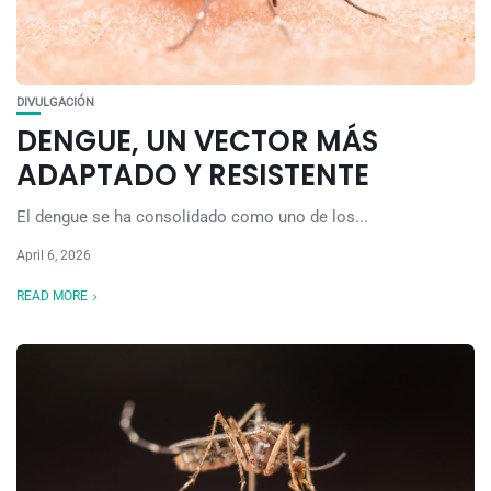
DIVULGACIÓN
DENGUE, UN VECTOR MÁS
ADAPTADO Y RESISTENTE
El dengue se ha consolidado como uno de los...
April 6, 2026
READ MORE