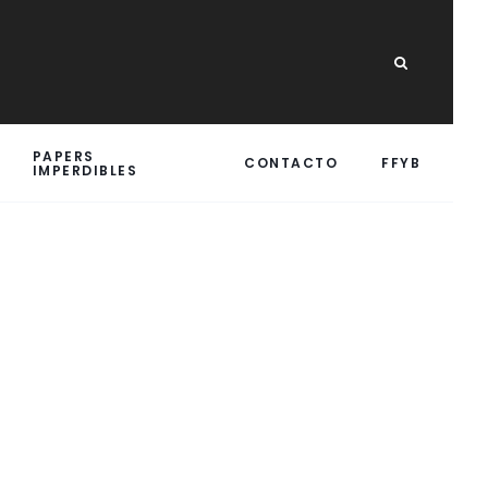
PAPERS
CONTACTO
FFYB
IMPERDIBLES