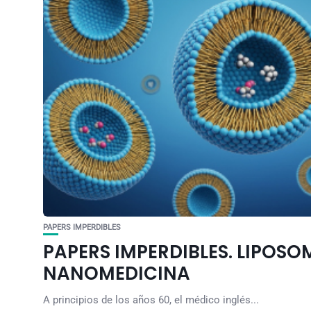
PAPERS IMPERDIBLES
PAPERS IMPERDIBLES. LIPOSO
NANOMEDICINA
A principios de los años 60, el médico inglés...