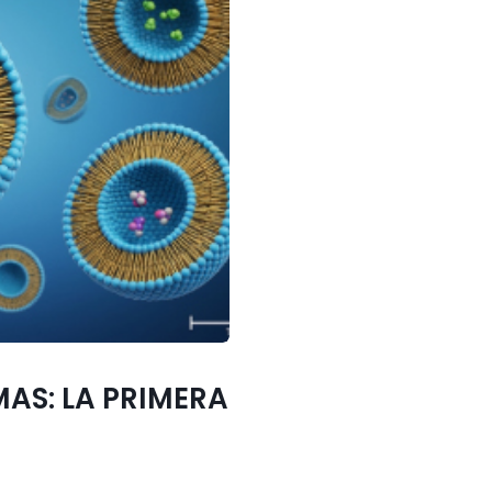
MAS: LA PRIMERA