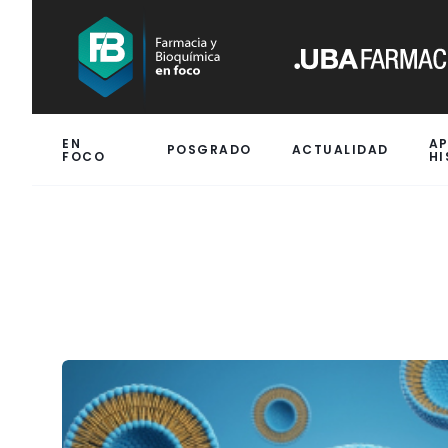
EN
A
POSGRADO
ACTUALIDAD
FOCO
HI