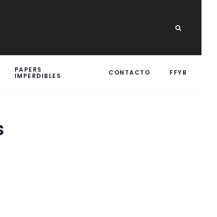
PAPERS
CONTACTO
FFYB
IMPERDIBLES
s