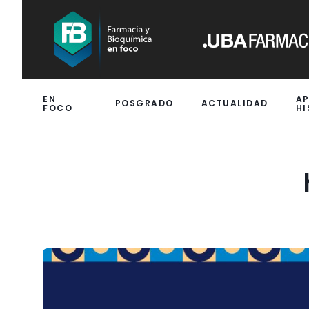
EN
A
POSGRADO
ACTUALIDAD
FOCO
HI