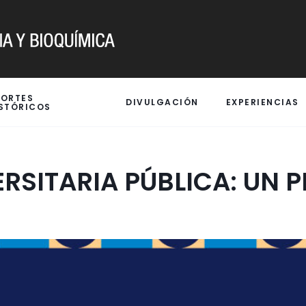
PORTES
DIVULGACIÓN
EXPERIENCIAS
STÓRICOS
RSITARIA PÚBLICA: UN P