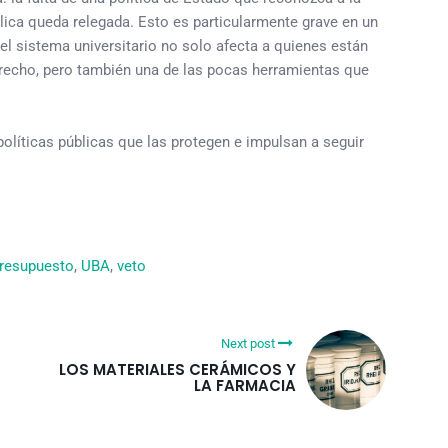
lica queda relegada. Esto es particularmente grave en un
el sistema universitario no solo afecta a quienes están
derecho, pero también una de las pocas herramientas que
olíticas públicas que las protegen e impulsan a seguir
resupuesto
, 
UBA
, 
veto
Next post
LOS MATERIALES CERÁMICOS Y
LA FARMACIA