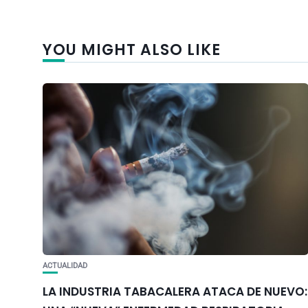
YOU MIGHT ALSO LIKE
ACTUALIDAD
LA INDUSTRIA TABACALERA ATACA DE NUEVO: