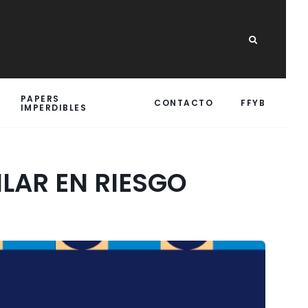
PAPERS
CONTACTO
FFYB
IMPERDIBLES
ILAR EN RIESGO