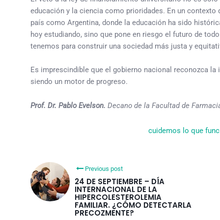
educación y la ciencia como prioridades. En un contexto d
país como Argentina, donde la educación ha sido históric
hoy estudiando, sino que pone en riesgo el futuro de tod
tenemos para construir una sociedad más justa y equitati
Es imprescindible que el gobierno nacional reconozca la 
siendo un motor de progreso.
Prof. Dr. Pablo Evelson.
Decano de la Facultad de Farmacia
cuidemos lo que func
Previous post
24 DE SEPTIEMBRE – DÍA
INTERNACIONAL DE LA
HIPERCOLESTEROLEMIA
FAMILIAR. ¿CÓMO DETECTARLA
PRECOZMENTE?