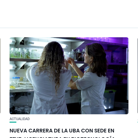
ACTUALIDAD
NUEVA CARRERA DE LA UBA CON SEDE EN