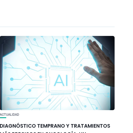
ACTUALIDAD
DIAGNÓSTICO TEMPRANO Y TRATAMIENTOS