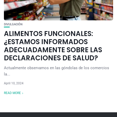
DIVULGACIÓN
ALIMENTOS FUNCIONALES:
¿ESTAMOS INFORMADOS
ADECUADAMENTE SOBRE LAS
DECLARACIONES DE SALUD?
Actualmente observamos en las góndolas de los comercios
la...
April 10, 2024
READ MORE