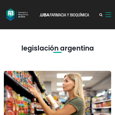
legislación argentina