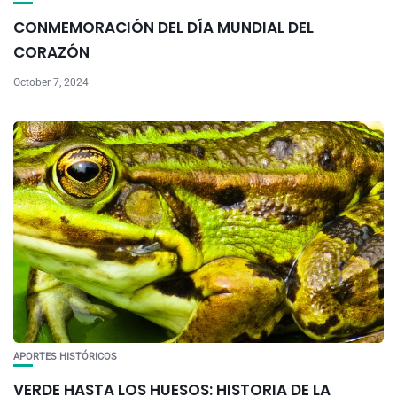
CONMEMORACIÓN DEL DÍA MUNDIAL DEL
CORAZÓN
October 7, 2024
APORTES HISTÓRICOS
VERDE HASTA LOS HUESOS: HISTORIA DE LA