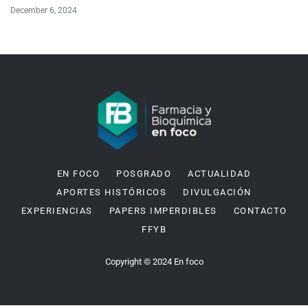
December 6, 2024
EN FOCO
POSGRADO
ACTUALIDAD
APORTES HISTÓRICOS
DIVULGACIÓN
EXPERIENCIAS
PAPERS IMPERDIBLES
CONTACTO
FFYB
Copyright © 2024 En foco