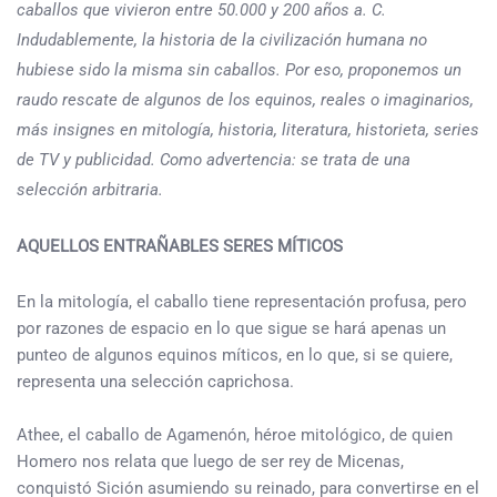
caballos que vivieron entre 50.000 y 200 años a. C.
Indudablemente, la historia de la civilización humana no
hubiese sido la misma sin caballos. Por eso, proponemos un
raudo rescate de algunos de los equinos, reales o imaginarios,
más insignes en mitología, historia, literatura, historieta, series
de TV y publicidad. Como advertencia: se trata de una
selección arbitraria.
AQUELLOS ENTRAÑABLES SERES MÍTICOS
En la mitología, el caballo tiene representación profusa, pero
por razones de espacio en lo que sigue se hará apenas un
punteo de algunos equinos míticos, en lo que, si se quiere,
representa una selección caprichosa.
Athee, el caballo de Agamenón, héroe mitológico, de quien
Homero nos relata que luego de ser rey de Micenas,
conquistó Sición asumiendo su reinado, para convertirse en el