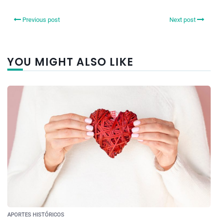
Previous post
Next post
YOU MIGHT ALSO LIKE
APORTES HISTÓRICOS