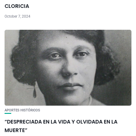
CLORICIA
October 7, 2024
APORTES HISTÓRICOS
“DESPRECIADA EN LA VIDA Y OLVIDADA EN LA
MUERTE”