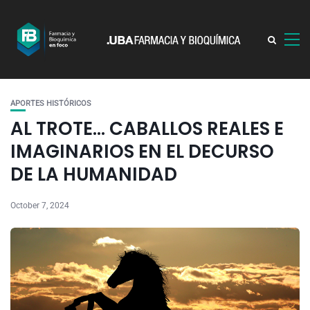
APORTES HISTÓRICOS
AL TROTE… CABALLOS REALES E
IMAGINARIOS EN EL DECURSO
DE LA HUMANIDAD
October 7, 2024