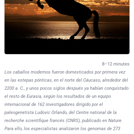
8–12 minutes
Los caballos modernos fueron domesticados por primera vez
en las estepas pónticas, en el norte del Cáucaso, alrededor del
2200 a. C., y unos pocos siglos después ya habían conquistado
el resto de Eurasia, según los resultados de un equipo
internacional de 162 investigadores dirigido por el
paleogenetista Ludovic Orlando, del Centre national de la
recherche scientifique francés (CNRS), publicado en Nature.
Para ello, los especialistas analizaron los genomas de 273