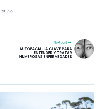
 2017:27.
Next post
AUTOFAGIA, LA CLAVE PARA
ENTENDER Y TRATAR
NUMEROSAS ENFERMEDADES