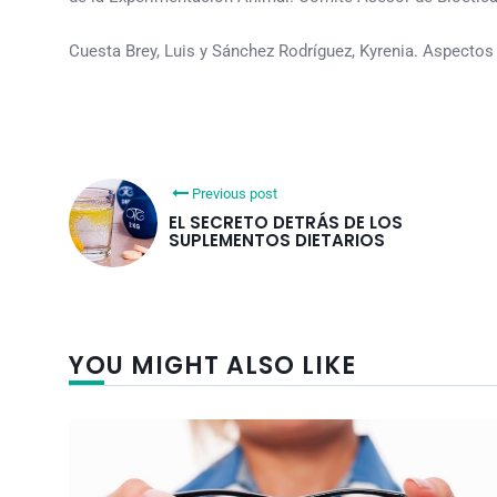
Cuesta Brey, Luis y Sánchez Rodríguez, Kyrenia. Aspectos
Previous post
EL SECRETO DETRÁS DE LOS
SUPLEMENTOS DIETARIOS
YOU MIGHT ALSO LIKE