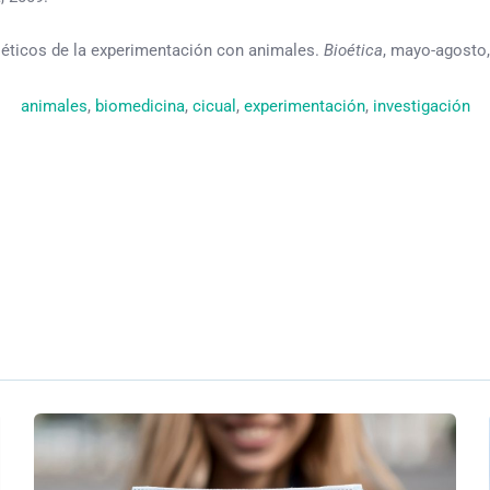
 éticos de la experimentación con animales.
Bioética
, mayo-agosto,
animales
, 
biomedicina
, 
cicual
, 
experimentación
, 
investigación