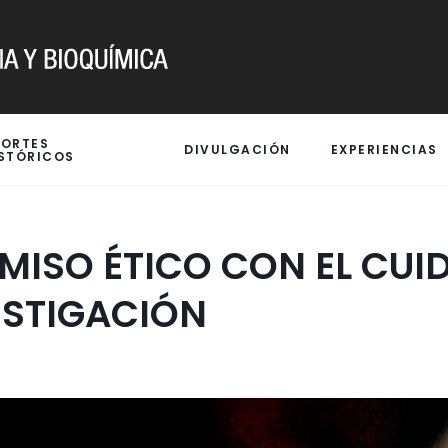
PORTES
DIVULGACIÓN
EXPERIENCIAS
STÓRICOS
MISO ÉTICO CON EL CUI
ESTIGACIÓN