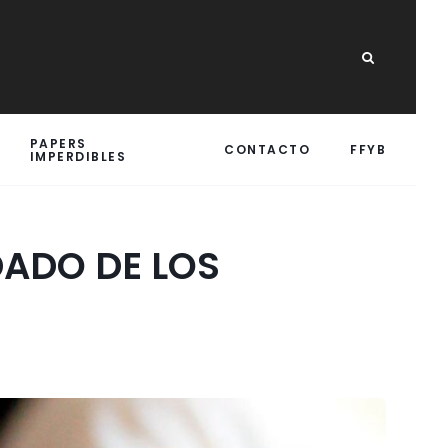
PAPERS
CONTACTO
FFYB
IMPERDIBLES
DADO DE LOS