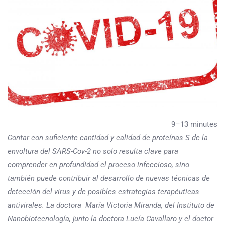
9–13 minutes
Contar con suficiente cantidad y calidad de proteínas S de la
envoltura del SARS-Cov-2 no solo resulta clave para
comprender en profundidad el proceso infeccioso, sino
también puede contribuir al desarrollo de nuevas técnicas de
detección del virus y de posibles estrategias terapéuticas
antivirales. La doctora
Mar
ía Victoria Miranda, del Instituto de
Nanobiotecnología, junto la doctora
Lucía Cavallaro
y el doctor