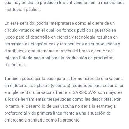
cual hoy en día se producen los antivenenos en la mencionada
institución pública.
En este sentido, podría interpretarse como el cierre de un
círculo virtuoso en el cual los fondos públicos puestos en
juego para el desarrollo en ciencia y tecnología resultan en
herramientas diagnósticas y terapéuticas a ser producidas y
distribuidas gratuitamente a través del brazo ejecutor del
mismo Estado nacional para la producción de productos
biológicos.
También puede ser la base para la formulación de una vacuna
en el futuro. Los plazos (y costos) requeridos para desarrollar
e implementar una vacuna frente al SARS-CoV-2 son mayores
a los de herramientas terapéuticas como las descriptas. Por
lo tanto, el desarrollo de una vacuna no sería la estrategia
preferencial y de primera línea frente a una situación de
emergencia sanitaria como la presente.