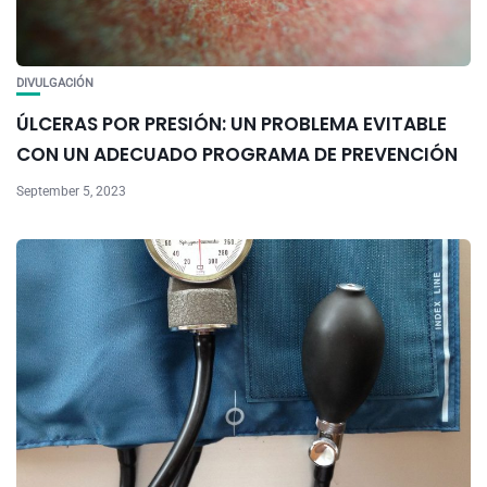
DIVULGACIÓN
ÚLCERAS POR PRESIÓN: UN PROBLEMA EVITABLE
CON UN ADECUADO PROGRAMA DE PREVENCIÓN
September 5, 2023