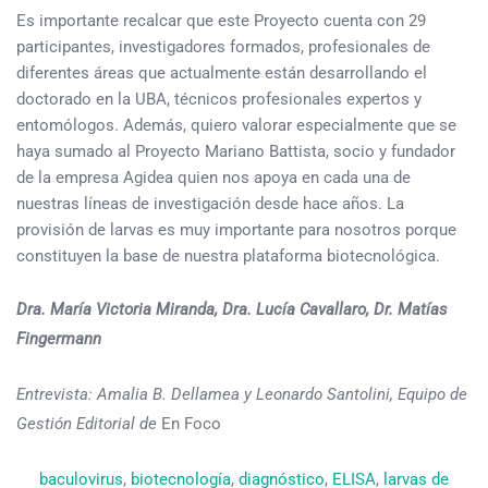
Es importante recalcar que este Proyecto cuenta con 29
participantes, investigadores formados, profesionales de
diferentes áreas que actualmente están desarrollando el
doctorado en la UBA, técnicos profesionales expertos y
entomólogos. Además, quiero valorar especialmente que se
haya sumado al Proyecto Mariano Battista, socio y fundador
de la empresa Agidea quien nos apoya en cada una de
nuestras líneas de investigación desde hace años. La
provisión de larvas es muy importante para nosotros porque
constituyen la base de nuestra plataforma biotecnológica.
Dra. María Victoria Miranda, Dra. Lucía Cavallaro, Dr. Matías
Fingermann
Entrevista: Amalia B. Dellamea y Leonardo Santolini, Equipo de
Gestión Editorial de
En Foco
baculovirus
, 
biotecnología
, 
diagnóstico
, 
ELISA
, 
larvas de