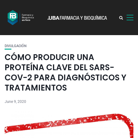
DIVULGACIÓN
CÓMO PRODUCIR UNA
PROTEÍNA CLAVE DEL SARS-
COV-2 PARA DIAGNÓSTICOS Y
TRATAMIENTOS
June 9, 2020