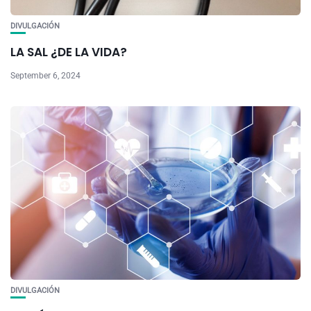
DIVULGACIÓN
LA SAL ¿DE LA VIDA?
September 6, 2024
DIVULGACIÓN