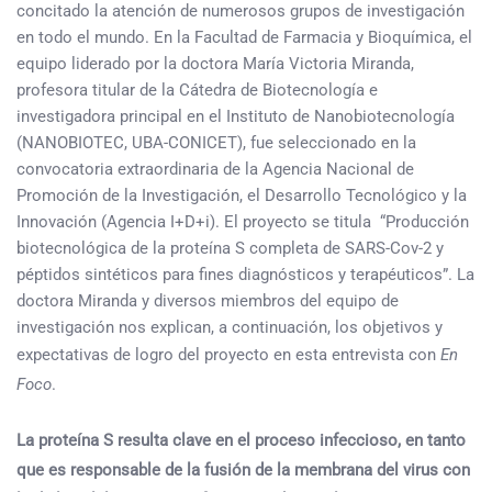
concitado la atención de numerosos grupos de investigación
en todo el mundo. En la Facultad de Farmacia y Bioquímica, el
equipo liderado por la doctora María Victoria Miranda,
profesora titular de la Cátedra de Biotecnología e
investigadora principal en el Instituto de Nanobiotecnología
(NANOBIOTEC, UBA-CONICET), fue seleccionado en la
convocatoria extraordinaria de la Agencia Nacional de
Promoción de la Investigación, el Desarrollo Tecnológico y la
Innovación (Agencia I+D+i). El proyecto se titula “Producción
biotecnológica de la proteína S completa de SARS-Cov-2 y
péptidos sintéticos para fines diagnósticos y terapéuticos”. La
doctora Miranda y diversos miembros del equipo de
investigación nos explican, a continuación, los objetivos y
expectativas de logro del proyecto en esta entrevista con
En
Foco
.
La proteína S resulta clave en el proceso infeccioso, en tanto
que es responsable de la fusión de la membrana del virus con