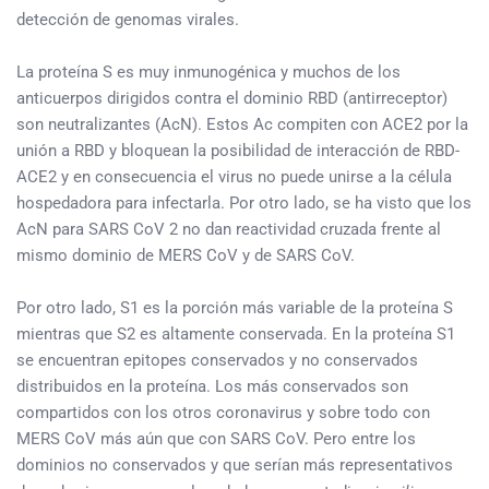
detección de genomas virales.
La proteína S es muy inmunogénica y muchos de los
anticuerpos dirigidos contra el dominio RBD (antirreceptor)
son neutralizantes (AcN). Estos Ac compiten con ACE2 por la
unión a RBD y bloquean la posibilidad de interacción de RBD-
ACE2 y en consecuencia el virus no puede unirse a la célula
hospedadora para infectarla. Por otro lado, se ha visto que los
AcN para SARS CoV 2 no dan reactividad cruzada frente al
mismo dominio de MERS CoV y de SARS CoV.
Por otro lado, S1 es la porción más variable de la proteína S
mientras que S2 es altamente conservada. En la proteína S1
se encuentran epitopes conservados y no conservados
distribuidos en la proteína. Los más conservados son
compartidos con los otros coronavirus y sobre todo con
MERS CoV más aún que con SARS CoV. Pero entre los
dominios no conservados y que serían más representativos