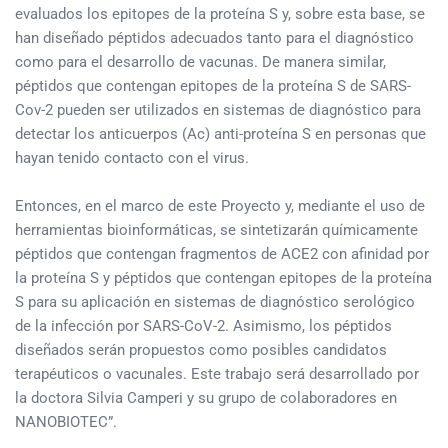
evaluados los epitopes de la proteína S y, sobre esta base, se
han diseñado péptidos adecuados tanto para el diagnóstico
como para el desarrollo de vacunas. De manera similar,
péptidos que contengan epitopes de la proteína S de SARS-
Cov-2 pueden ser utilizados en sistemas de diagnóstico para
detectar los anticuerpos (Ac) anti-proteína S en personas que
hayan tenido contacto con el virus.
Entonces, en el marco de este Proyecto y, mediante el uso de
herramientas bioinformáticas, se sintetizarán químicamente
péptidos que contengan fragmentos de ACE2 con afinidad por
la proteína S y péptidos que contengan epitopes de la proteína
S para su aplicación en sistemas de diagnóstico serológico
de la infección por SARS-CoV-2. Asimismo, los péptidos
diseñados serán propuestos como posibles candidatos
terapéuticos o vacunales. Este trabajo será desarrollado por
la doctora Silvia Camperi y su grupo de colaboradores en
NANOBIOTEC”.