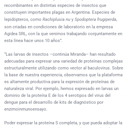
recombinantes en distintas especies de insectos que
constituyen importantes plagas en Argentina. Especies de
lepidópteros, como
Rachiplusia nu
y
Spodoptera frugiperda
,
son criadas en condiciones de laboratorio en la empresa
Agidea SRL, con la que venimos trabajando conjuntamente en
esta línea hace unos 10 años”.
“Las larvas de insectos –continúa Miranda– han resultado
adecuadas para expresar una variedad de proteínas complejas
estructuralmente utilizando como vector al baculovirus. Sobre
la base de nuestra experiencia, observamos que la plataforma
es altamente productiva para la expresión de proteínas de
naturaleza viral. Por ejemplo, hemos expresado en larvas un
dominio de la proteína E de los 4 serotipos del virus del
dengue para el desarrollo de kits de diagnóstico por
enzimoinmunoensayo.
Poder expresar la proteína S completa, y que pueda adoptar la