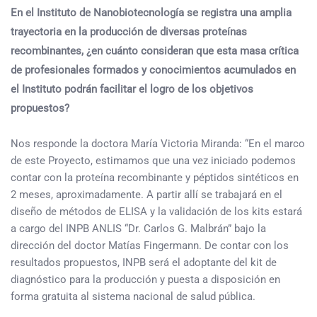
En el Instituto de Nanobiotecnología se registra una amplia
trayectoria en la producción de diversas proteínas
recombinantes, ¿en cuánto consideran que esta masa crítica
de profesionales formados y conocimientos acumulados en
el Instituto podrán facilitar el logro de los objetivos
propuestos?
Nos responde la doctora María Victoria Miranda: “En el marco
de este Proyecto, estimamos que una vez iniciado podemos
contar con la proteína recombinante y péptidos sintéticos en
2 meses, aproximadamente. A partir allí se trabajará en el
diseño de métodos de ELISA y la validación de los kits estará
a cargo del INPB ANLIS “Dr. Carlos G. Malbrán” bajo la
dirección del doctor Matías Fingermann. De contar con los
resultados propuestos, INPB será el adoptante del kit de
diagnóstico para la producción y puesta a disposición en
forma gratuita al sistema nacional de salud pública.