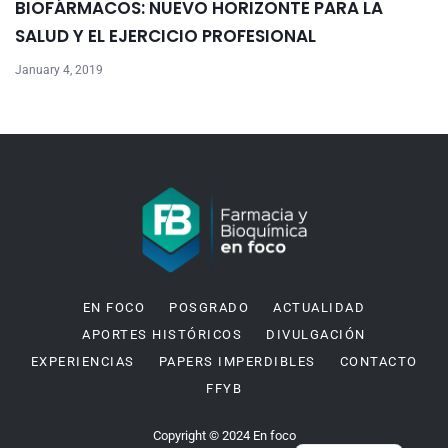
BIOFÁRMACOS: NUEVO HORIZONTE PARA LA
SALUD Y EL EJERCICIO PROFESIONAL
January 4, 2019
EN FOCO
POSGRADO
ACTUALIDAD
APORTES HISTÓRICOS
DIVULGACIÓN
EXPERIENCIAS
PAPERS IMPERDIBLES
CONTACTO
FFYB
Copyright © 2024 En foco