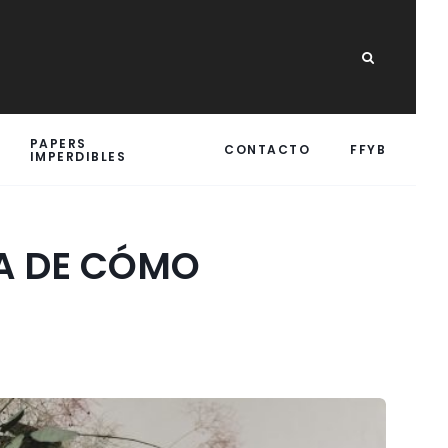
PAPERS
CONTACTO
FFYB
IMPERDIBLES
CA DE CÓMO