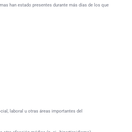
mas han estado presentes durante más días de los que
al, laboral u otras áreas importantes del