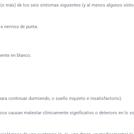
 más) de los seis síntomas siguientes (y al menos algunos sínto
 nervios de punta.
ente en blanco.
 continuar durmiendo, o sueño inquieto e insatisfactorio).
causan malestar clínicamente significativo o deterioro en lo soci