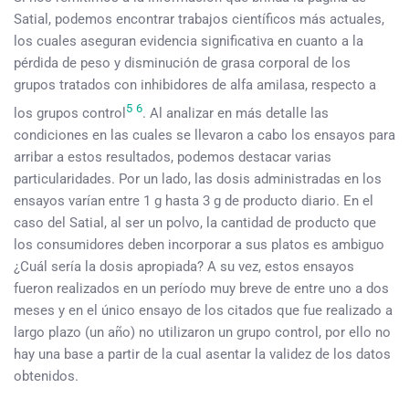
Satial, podemos encontrar trabajos científicos más actuales,
los cuales aseguran evidencia significativa en cuanto a la
pérdida de peso y disminución de grasa corporal de los
grupos tratados con inhibidores de alfa amilasa, respecto a
5
6
los grupos control
. Al analizar en más detalle las
condiciones en las cuales se llevaron a cabo los ensayos para
arribar a estos resultados, podemos destacar varias
particularidades. Por un lado, las dosis administradas en los
ensayos varían entre 1 g hasta 3 g de producto diario. En el
caso del Satial, al ser un polvo, la cantidad de producto que
los consumidores deben incorporar a sus platos es ambiguo
¿Cuál sería la dosis apropiada? A su vez, estos ensayos
fueron realizados en un período muy breve de entre uno a dos
meses y en el único ensayo de los citados que fue realizado a
largo plazo (un año) no utilizaron un grupo control, por ello no
hay una base a partir de la cual asentar la validez de los datos
obtenidos.