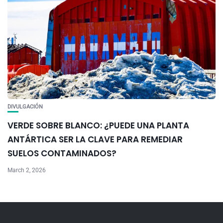
DIVULGACIÓN
VERDE SOBRE BLANCO: ¿PUEDE UNA PLANTA
ANTÁRTICA SER LA CLAVE PARA REMEDIAR
SUELOS CONTAMINADOS?
March 2, 2026