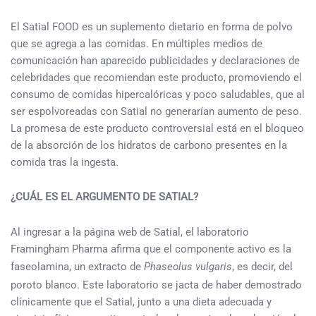
El Satial FOOD es un suplemento dietario en forma de polvo
que se agrega a las comidas. En múltiples medios de
comunicación han aparecido publicidades y declaraciones de
celebridades que recomiendan este producto, promoviendo el
consumo de comidas hipercalóricas y poco saludables, que al
ser espolvoreadas con Satial no generarían aumento de peso.
La promesa de este producto controversial está en el bloqueo
de la absorción de los hidratos de carbono presentes en la
comida tras la ingesta.
¿CUÁL ES EL ARGUMENTO DE SATIAL?
Al ingresar a la página web de Satial, el laboratorio
Framingham Pharma afirma que el componente activo es la
faseolamina, un extracto de
Phaseolus vulgaris
, es decir, del
poroto blanco. Este laboratorio se jacta de haber demostrado
clínicamente que el Satial, junto a una dieta adecuada y