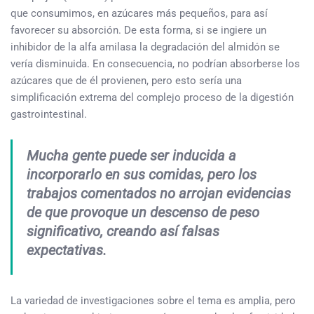
que consumimos, en azúcares más pequeños, para así
favorecer su absorción. De esta forma, si se ingiere un
inhibidor de la alfa amilasa la degradación del almidón se
vería disminuida. En consecuencia, no podrían absorberse los
azúcares que de él provienen, pero esto sería una
simplificación extrema del complejo proceso de la digestión
gastrointestinal.
Mucha gente puede ser inducida a
incorporarlo en sus comidas, pero los
trabajos comentados no arrojan evidencias
de que provoque un descenso de peso
significativo, creando así falsas
expectativas.
La variedad de investigaciones sobre el tema es amplia, pero