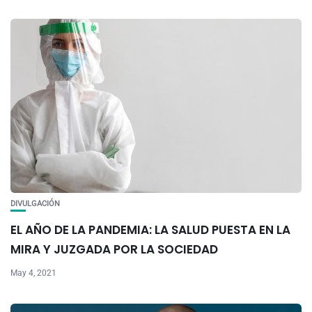
DIVULGACIÓN
EL AÑO DE LA PANDEMIA: LA SALUD PUESTA EN LA
MIRA Y JUZGADA POR LA SOCIEDAD
May 4, 2021