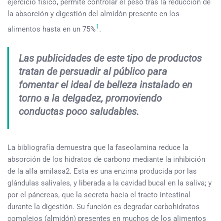
ejercicio físico, permite controlar el peso tras la reducción de
la absorción y digestión del almidón presente en los
1
alimentos hasta en un 75%
.
Las publicidades de este tipo de productos
tratan de persuadir al público para
fomentar el ideal de belleza instalado en
torno a la delgadez, promoviendo
conductas poco saludables.
La bibliografía demuestra que la faseolamina reduce la
absorción de los hidratos de carbono mediante la inhibición
de la alfa amilasa2. Esta es una enzima producida por las
glándulas salivales, y liberada a la cavidad bucal en la saliva; y
por el páncreas, que la secreta hacia el tracto intestinal
durante la digestión. Su función es degradar carbohidratos
complejos (almidón) presentes en muchos de los alimentos