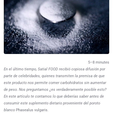
5–8 minutes
En el último tiempo, Satial FOOD recibió copiosa difusión por
parte de celebridades, quienes transmiten la premisa de que
este producto nos permite comer carbohidratos sin aumentar
de peso. Nos preguntamos ¿es verdaderamente posible esto?
En este artículo te contamos lo que deberías saber antes de
consumir este suplemento dietario proveniente del poroto
blanco
Phasealus vulgaris.