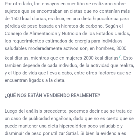
Por otro lado, los ensayos en cuestión se realizaron sobre
sujetos que se encontraban en dietas que no contenían más
de 1500 kcal diarias, es decir, en una dieta hipocalórica para
pérdida de peso basada en hidratos de carbono. Según el
Consejo de Alimentación y Nutrición de los Estados Unidos,
los requerimientos estimados de energía para individuos
saludables moderadamente activos son, en hombres, 3000
7
kcal diarias, mientras que en mujeres 2000 kcal diarias
. Esto
también depende de cada individuo, de la actividad que realiza,
y el tipo de vida que lleva a cabo, entre otros factores que se
encuentran ligados a la dieta.
¿QUÉ NOS ESTÁN VENDIENDO REALMENTE?
Luego del análisis precedente, podemos decir que se trata de
un caso de publicidad engañosa, dado que no es cierto que se
puede mantener una dieta hipercalórica poco saludable y
disminuir de peso por utilizar Satial. Si bien la evidencia es