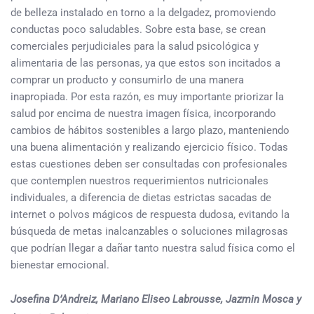
de belleza instalado en torno a la delgadez, promoviendo
conductas poco saludables. Sobre esta base, se crean
comerciales perjudiciales para la salud psicológica y
alimentaria de las personas, ya que estos son incitados a
comprar un producto y consumirlo de una manera
inapropiada. Por esta razón, es muy importante priorizar la
salud por encima de nuestra imagen física, incorporando
cambios de hábitos sostenibles a largo plazo, manteniendo
una buena alimentación y realizando ejercicio físico. Todas
estas cuestiones deben ser consultadas con profesionales
que contemplen nuestros requerimientos nutricionales
individuales, a diferencia de dietas estrictas sacadas de
internet o polvos mágicos de respuesta dudosa, evitando la
búsqueda de metas inalcanzables o soluciones milagrosas
que podrían llegar a dañar tanto nuestra salud física como el
bienestar emocional.
Josefina D’Andreiz, Mariano Eliseo Labrousse, Jazmin Mosca y