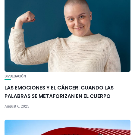
DIVULGACIÓN
LAS EMOCIONES Y EL CÁNCER: CUANDO LAS
PALABRAS SE METAFORIZAN EN EL CUERPO
August 6, 2025