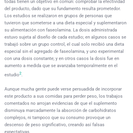
todas tienen un objetivo en común: comprobar la efectividad
del producto, dado que su fundamento resulta prometedor.
Los estudios se realizaron en grupos de personas que
tuvieron que someterse a una dieta especial y suplementaron
su alimentación con faseolamina. La dosis administrada
estuvo sujeta al diseño de cada estudio; en algunos casos se
trabajó sobre un grupo control, el cual solo recibió una dieta
especial sin el agregado de faseolamina, y uno experimental
con una dosis constante; y en otros casos la dosis fue en
aumento a medida que se avanzaba temporalmente en el
2
estudio
.
Aunque mucha gente puede verse persuadida de incorporar
este producto a sus comidas para perder peso, los trabajos
comentados no arrojan evidencias de que el suplemento
disminuya marcadamente la absorción de carbohidratos
complejos, ni tampoco que su consumo provoque un
descenso de peso significativo, creando así falsas
expectativas.