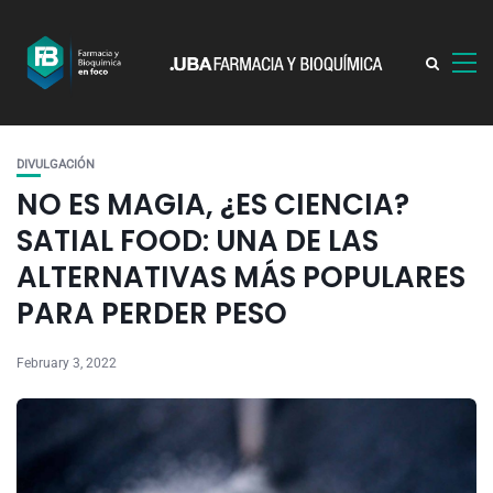
DIVULGACIÓN
NO ES MAGIA, ¿ES CIENCIA?
SATIAL FOOD: UNA DE LAS
ALTERNATIVAS MÁS POPULARES
PARA PERDER PESO
February 3, 2022