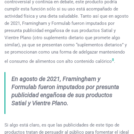
controversial y continúa en debate, este producto podría
cumplir esta función sólo si su uso está acompañado de
actividad física y una dieta saludable. Tanto así que en agosto
de 2021, Framingham y Formulab fueron imputados por
presunta publicidad engañosa de sus productos Satial y
Vientre Plano (otro suplemento dietario que promete algo
similar), ya que se presentan como “suplementos dietarios” y
se promocionan como una forma de adelgazar manteniendo
8
el consumo de alimentos con alto contenido calórico
.
En agosto de 2021, Framingham y
Formulab fueron imputados por presunta
publicidad engañosa de sus productos
Satial y Vientre Plano.
Si algo está claro, es que las publicidades de este tipo de
productos tratan de persuadir al público para fomentar el ideal